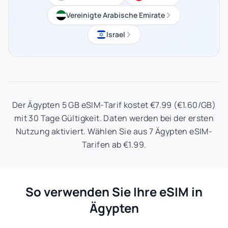
Vereinigte Arabische Emirate
Israel
Der Ägypten 5 GB eSIM-Tarif kostet €7.99 (€1.60/GB)
mit 30 Tage Gültigkeit. Daten werden bei der ersten
Nutzung aktiviert. Wählen Sie aus 7 Ägypten eSIM-
Tarifen ab €1.99.
So verwenden Sie Ihre eSIM in
Ägypten