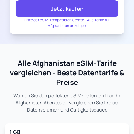
Jetzt kaufen
Liste der eSIM-kompatiblen Geräte
-
Alle Tarife für
Afghanistan anzeigen
Alle Afghanistan eSIM-Tarife
vergleichen - Beste Datentarife &
Preise
Wählen Sie den perfekten eSIM-Datentarif für Ihr
Afghanistan Abenteuer. Vergleichen Sie Preise,
Datenvolumen und Gültigkeitsdauer.
1 GB