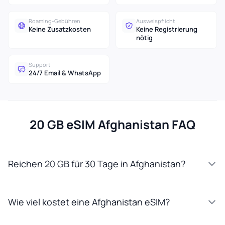
Roaming-Gebühren
Ausweispflicht
Keine Zusatzkosten
Keine Registrierung
nötig
Support
24/7 Email & WhatsApp
20 GB eSIM Afghanistan FAQ
Reichen 20 GB für 30 Tage in Afghanistan?
Wie viel kostet eine Afghanistan eSIM?