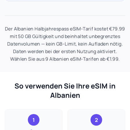
Der Albanien Halbjahrespass eSIM-Tarif kostet €79.99
mit 50 GB Gültigkeit und beinhaltet unbegrenztes
Datenvolumen — kein GB-Limit, kein Aufladen nötig.
Daten werden bei der ersten Nutzung aktiviert.
Wählen Sie aus 9 Albanien eSIM-Tarifen ab €1.99.
So verwenden Sie Ihre eSIM in
Albanien
1
2