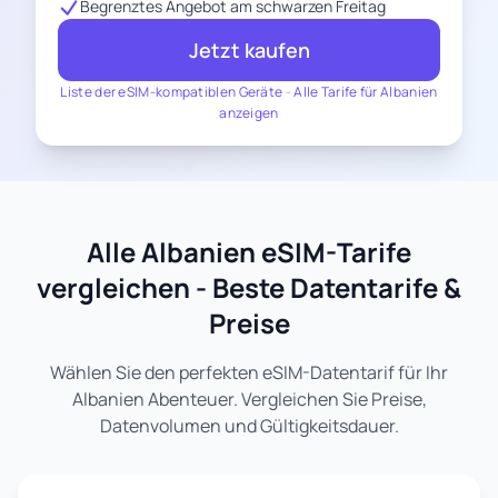
Begrenztes Angebot am schwarzen Freitag
Jetzt kaufen
Liste der eSIM-kompatiblen Geräte
-
Alle Tarife für Albanien
anzeigen
Alle Albanien eSIM-Tarife
vergleichen - Beste Datentarife &
Preise
Wählen Sie den perfekten eSIM-Datentarif für Ihr
Albanien Abenteuer. Vergleichen Sie Preise,
Datenvolumen und Gültigkeitsdauer.