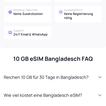
Roaming-Gebühren
Ausweispflicht
Keine Zusatzkosten
Keine Registrierung
nötig
Support
24/7 Email & WhatsApp
10 GB eSIM Bangladesch FAQ
Reichen 10 GB für 30 Tage in Bangladesch?
Wie viel kostet eine Bangladesch eSIM?