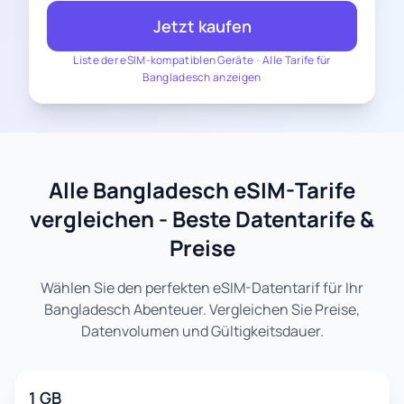
Jetzt kaufen
Liste der eSIM-kompatiblen Geräte
-
Alle Tarife für
Bangladesch anzeigen
Alle Bangladesch eSIM-Tarife
vergleichen - Beste Datentarife &
Preise
Wählen Sie den perfekten eSIM-Datentarif für Ihr
Bangladesch Abenteuer. Vergleichen Sie Preise,
Datenvolumen und Gültigkeitsdauer.
1 GB