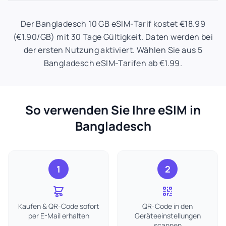
Der Bangladesch 10 GB eSIM-Tarif kostet €18.99
(€1.90/GB) mit 30 Tage Gültigkeit. Daten werden bei
der ersten Nutzung aktiviert. Wählen Sie aus 5
Bangladesch eSIM-Tarifen ab €1.99.
So verwenden Sie Ihre eSIM in
Bangladesch
1
2
Kaufen & QR-Code sofort
QR-Code in den
per E-Mail erhalten
Geräteeinstellungen
scannen