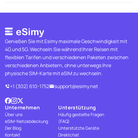
Genießen Sie mit Esimy maximale Geschwindigkeit mit
4G und 5G. Wechseln Sie während Ihrer Reisen mit
flexiblen Tarifen und verschiedenen Paketen zwischen
verschiedenen Anbietern, ohne unterwegs Ihre
physische SIM-Karte mit eSIM zu wechseln.
+1 (302) 610-1752
support@esimy.net
Unternehmen
Unterstützung
Über uns
Häufig gestellte Fragen
eSIM-Netzabdeckung
(FAQ)
Der Blog
Unterstützte Geräte
Kontakt
Direktchat