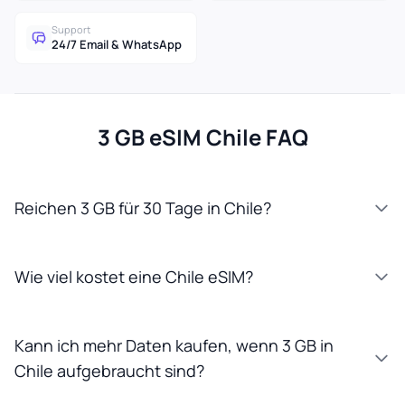
Support
24/7 Email & WhatsApp
3 GB eSIM Chile FAQ
Reichen 3 GB für 30 Tage in Chile?
Wie viel kostet eine Chile eSIM?
Kann ich mehr Daten kaufen, wenn 3 GB in
Chile aufgebraucht sind?