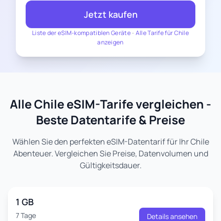
Jetzt kaufen
Liste der eSIM-kompatiblen Geräte
-
Alle Tarife für Chile
anzeigen
Alle Chile eSIM-Tarife vergleichen -
Beste Datentarife & Preise
Wählen Sie den perfekten eSIM-Datentarif für Ihr Chile
Abenteuer. Vergleichen Sie Preise, Datenvolumen und
Gültigkeitsdauer.
1 GB
7 Tage
Details ansehen