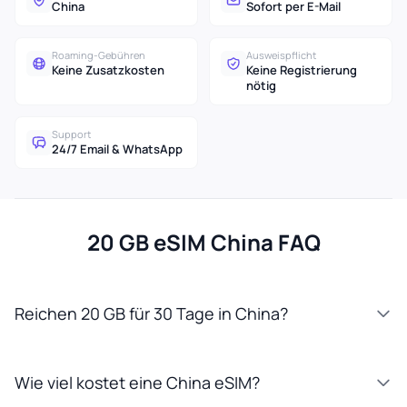
China
Sofort per E-Mail
Roaming-Gebühren
Ausweispflicht
Keine Zusatzkosten
Keine Registrierung
nötig
Support
24/7 Email & WhatsApp
20 GB eSIM China FAQ
Reichen 20 GB für 30 Tage in China?
Wie viel kostet eine China eSIM?