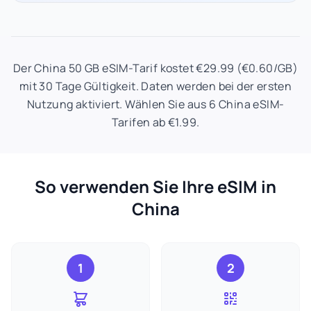
Der China 50 GB eSIM-Tarif kostet €29.99 (€0.60/GB)
mit 30 Tage Gültigkeit. Daten werden bei der ersten
Nutzung aktiviert. Wählen Sie aus 6 China eSIM-
Tarifen ab €1.99.
So verwenden Sie Ihre eSIM in
China
1
2