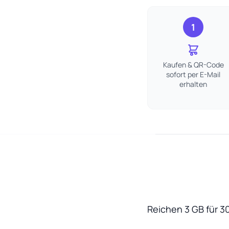
1
Kaufen & QR-Code
sofort per E-Mail
erhalten
Reichen 3 GB für 3