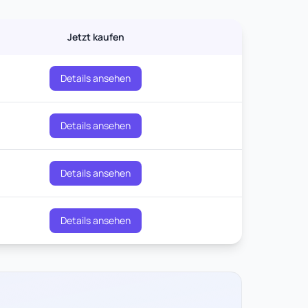
Jetzt kaufen
Details ansehen
Details ansehen
Details ansehen
Details ansehen