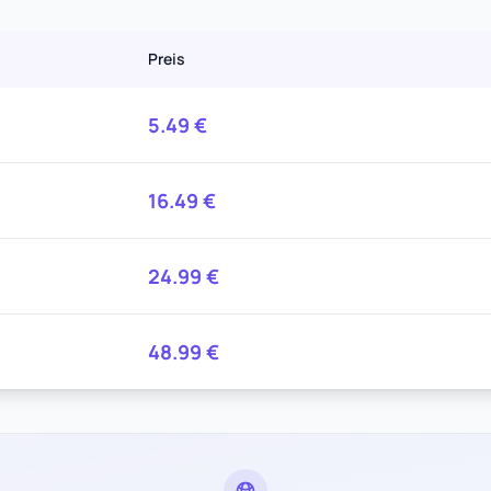
Preis
5.49
€
16.49
€
24.99
€
48.99
€