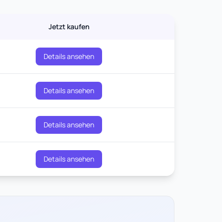
Jetzt kaufen
Details ansehen
Details ansehen
Details ansehen
Details ansehen