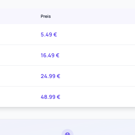
Preis
5.49
€
16.49
€
24.99
€
48.99
€