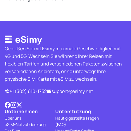
Genießen Sie mit Esimy maximale Geschwindigkeit mit
4G und 5G. Wechseln Sie während Ihrer Reisen mit
flexiblen Tarifen und verschiedenen Paketen zwischen
verschiedenen Anbietern, ohne unterwegs Ihre
physische SIM-Karte mit eSIM zu wechseln.
+1 (302) 610-1752
support@esimy.net
Unternehmen
Unterstützung
Über uns
Häufig gestellte Fragen
eSIM-Netzabdeckung
(FAQ)
Der Blog
Unterstützte Geräte