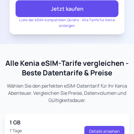
Jetzt kaufen
Liste der eSIM-kompatiblen Geräte
-
Alle Tarife für Kenia
anzeigen
Alle Kenia eSIM-Tarife vergleichen -
Beste Datentarife & Preise
Wählen Sie den perfekten eSIM-Datentarif für Ihr Kenia
Abenteuer. Vergleichen Sie Preise, Datenvolumen und
Gültigkeitsdauer.
1 GB
7 Tage
Details ansehen