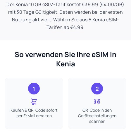
Der Kenia 10 GB eSIM-Tarif kostet €39.99 (€4.00/GB)
mit 30 Tage Gültigkeit. Daten werden bei der ersten
Nutzung aktiviert. Wählen Sie aus 5 Kenia eSIM-
Tarifen ab €4.99.
So verwenden Sie Ihre eSIM in
Kenia
1
2
Kaufen & QR-Code sofort
QR-Code in den
per E-Mail erhalten
Geräteeinstellungen
scannen