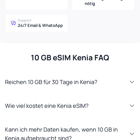
nötig
Support
24/7 Email & WhatsApp
10 GB eSIM Kenia FAQ
Reichen 10 GB für 30 Tage in Kenia?
Wie viel kostet eine Kenia eSIM?
Kann ich mehr Daten kaufen, wenn 10 GB in
Kenia aufgebraucht sind?