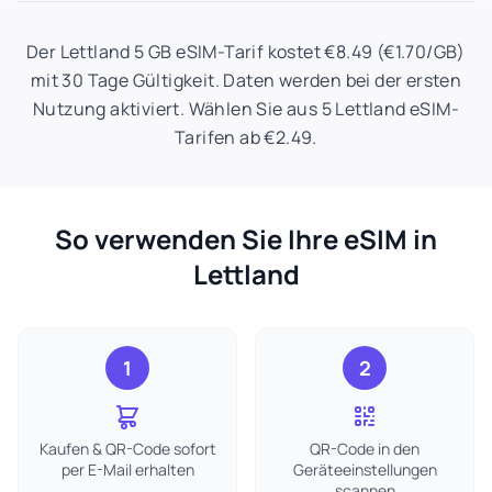
Der Lettland 5 GB eSIM-Tarif kostet €8.49 (€1.70/GB)
mit 30 Tage Gültigkeit. Daten werden bei der ersten
Nutzung aktiviert. Wählen Sie aus 5 Lettland eSIM-
Tarifen ab €2.49.
So verwenden Sie Ihre eSIM in
Lettland
1
2
Kaufen & QR-Code sofort
QR-Code in den
per E-Mail erhalten
Geräteeinstellungen
scannen