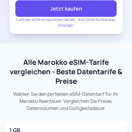
Jetzt kaufen
Liste der eSIM-kompatiblen Geräte
-
Alle Tarife für Marokko
anzeigen
Alle Marokko eSIM-Tarife
vergleichen - Beste Datentarife &
Preise
Wählen Sie den perfekten eSIM-Datentarif für Ihr
Marokko Abenteuer. Vergleichen Sie Preise,
Datenvolumen und Gültigkeitsdauer.
1 GB