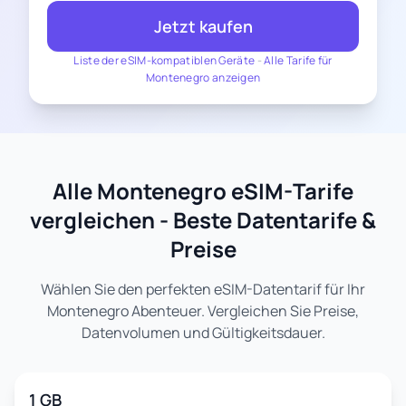
Jetzt kaufen
Liste der eSIM-kompatiblen Geräte
-
Alle Tarife für
Montenegro anzeigen
Alle Montenegro eSIM-Tarife
vergleichen - Beste Datentarife &
Preise
Wählen Sie den perfekten eSIM-Datentarif für Ihr
Montenegro Abenteuer. Vergleichen Sie Preise,
Datenvolumen und Gültigkeitsdauer.
1 GB