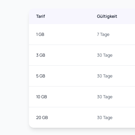
Tarif
Gültigkeit
1 GB
7 Tage
3 GB
30 Tage
5 GB
30 Tage
10 GB
30 Tage
20 GB
30 Tage