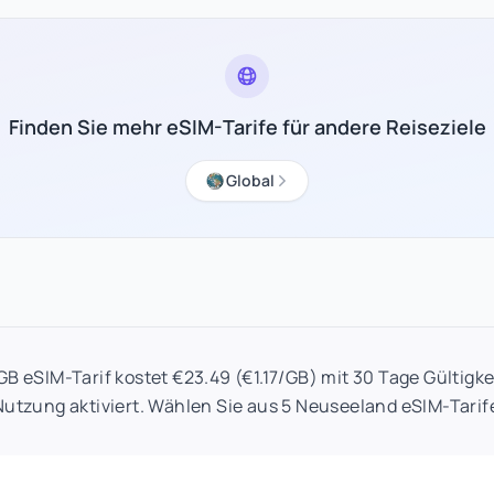
Finden Sie mehr eSIM-Tarife für andere Reiseziele
Global
B eSIM-Tarif kostet €23.49 (€1.17/GB) mit 30 Tage Gültigke
Nutzung aktiviert. Wählen Sie aus 5 Neuseeland eSIM-Tarif