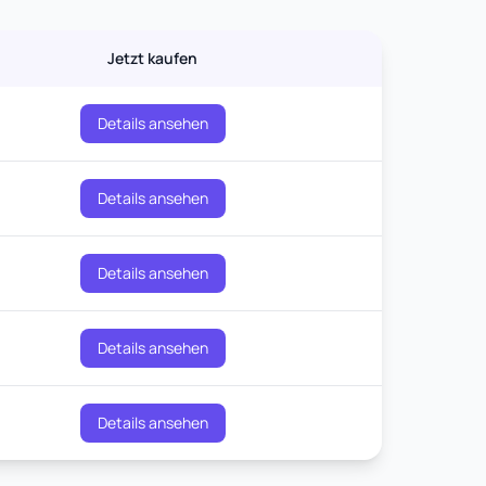
Jetzt kaufen
Details ansehen
Details ansehen
Details ansehen
Details ansehen
Details ansehen