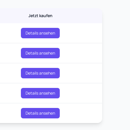
Jetzt kaufen
Details ansehen
Details ansehen
Details ansehen
Details ansehen
Details ansehen