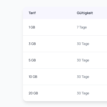
Tarif
Gültigkeit
1 GB
7 Tage
3 GB
30 Tage
5 GB
30 Tage
10 GB
30 Tage
20 GB
30 Tage