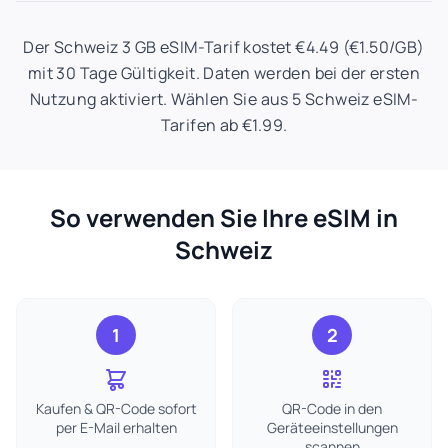
Der Schweiz 3 GB eSIM-Tarif kostet €4.49 (€1.50/GB)
mit 30 Tage Gültigkeit. Daten werden bei der ersten
Nutzung aktiviert. Wählen Sie aus 5 Schweiz eSIM-
Tarifen ab €1.99.
So verwenden Sie Ihre eSIM in
Schweiz
1
2
Kaufen & QR-Code sofort
QR-Code in den
per E-Mail erhalten
Geräteeinstellungen
scannen