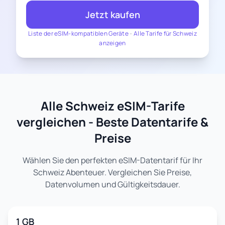
Jetzt kaufen
Liste der eSIM-kompatiblen Geräte
-
Alle Tarife für Schweiz
anzeigen
Alle Schweiz eSIM-Tarife
vergleichen - Beste Datentarife &
Preise
Wählen Sie den perfekten eSIM-Datentarif für Ihr
Schweiz Abenteuer. Vergleichen Sie Preise,
Datenvolumen und Gültigkeitsdauer.
1 GB