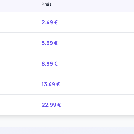
Preis
2.49
€
5.99
€
8.99
€
13.49
€
22.99
€