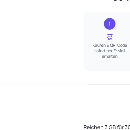
1
Kaufen & QR-Code
sofort per E-Mail
erhalten
Reichen 3 GB für 3