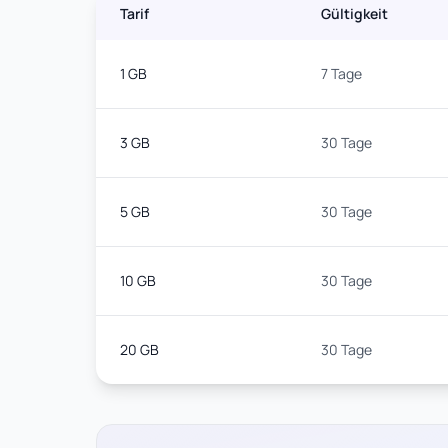
Tarif
Gültigkeit
1 GB
7 Tage
3 GB
30 Tage
5 GB
30 Tage
10 GB
30 Tage
20 GB
30 Tage