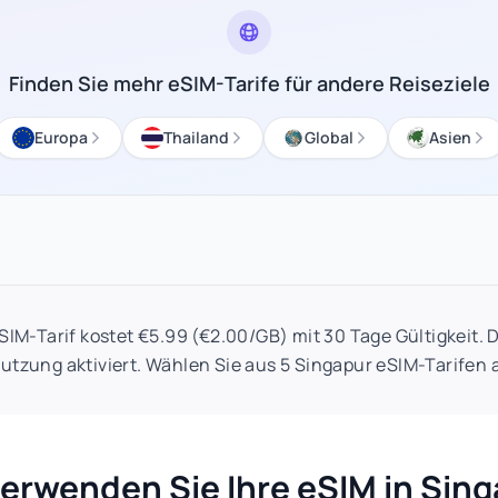
Finden Sie mehr eSIM-Tarife für andere Reiseziele
Europa
Thailand
Global
Asien
SIM-Tarif kostet €5.99 (€2.00/GB) mit 30 Tage Gültigkeit. 
utzung aktiviert. Wählen Sie aus 5 Singapur eSIM-Tarifen 
erwenden Sie Ihre eSIM in Sin