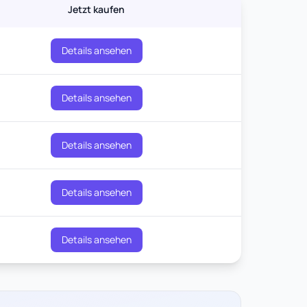
Jetzt kaufen
Details ansehen
Details ansehen
Details ansehen
Details ansehen
Details ansehen