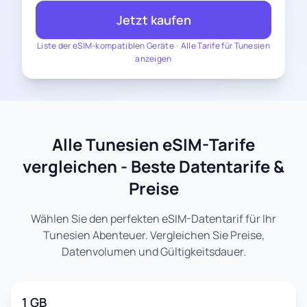
Jetzt kaufen
Liste der eSIM-kompatiblen Geräte
-
Alle Tarife für Tunesien
anzeigen
Alle Tunesien eSIM-Tarife
vergleichen - Beste Datentarife &
Preise
Wählen Sie den perfekten eSIM-Datentarif für Ihr
Tunesien Abenteuer. Vergleichen Sie Preise,
Datenvolumen und Gültigkeitsdauer.
1 GB