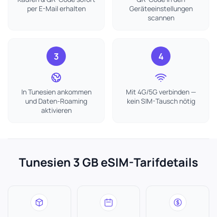
per E-Mail erhalten
Geräteeinstellungen
scannen
3
4
In Tunesien ankommen
Mit 4G/5G verbinden —
und Daten-Roaming
kein SIM-Tausch nötig
aktivieren
Tunesien 3 GB eSIM-Tarifdetails