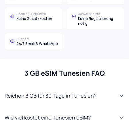
Roaming-Gebühren
Ausweispflicht
Keine Zusatzkosten
Keine Registrierung
nötig
Support
24/7 Email & WhatsApp
3 GB eSIM Tunesien FAQ
Reichen 3 GB für 30 Tage in Tunesien?
Wie viel kostet eine Tunesien eSIM?