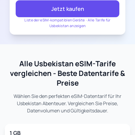
Jetzt kaufen
Liste der eSIM-kompatiblen Geräte
-
Alle Tarife für
Usbekistan anzeigen
Alle Usbekistan eSIM-Tarife
vergleichen - Beste Datentarife &
Preise
Wählen Sie den perfekten eSIM-Datentarif für Ihr
Usbekistan Abenteuer. Vergleichen Sie Preise,
Datenvolumen und Gültigkeitsdauer.
1 GB