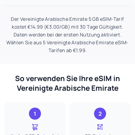
Der Vereinigte Arabische Emirate 5 GB eSIM-Tarif
kostet €14.99 (€3.00/GB) mit 30 Tage Gültigkeit.
Daten werden bei der ersten Nutzung aktiviert.
Wählen Sie aus 5 Vereinigte Arabische Emirate eSIM-
Tarifen ab €1.99.
So verwenden Sie Ihre eSIM in
Vereinigte Arabische Emirate
1
2