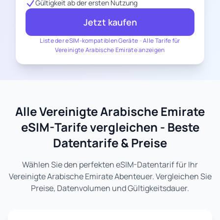
Gültigkeit ab der ersten Nutzung
Jetzt kaufen
Liste der eSIM-kompatiblen Geräte
-
Alle Tarife für
Vereinigte Arabische Emirate anzeigen
Alle Vereinigte Arabische Emirate
eSIM-Tarife vergleichen - Beste
Datentarife & Preise
Wählen Sie den perfekten eSIM-Datentarif für Ihr
Vereinigte Arabische Emirate Abenteuer. Vergleichen Sie
Preise, Datenvolumen und Gültigkeitsdauer.