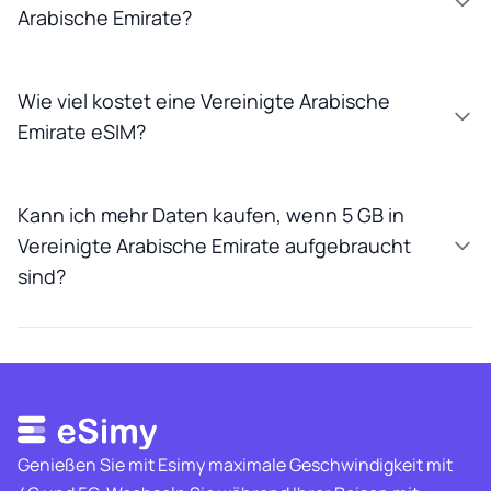
Arabische Emirate?
Wie viel kostet eine Vereinigte Arabische
Emirate eSIM?
Kann ich mehr Daten kaufen, wenn 5 GB in
Vereinigte Arabische Emirate aufgebraucht
sind?
Genießen Sie mit Esimy maximale Geschwindigkeit mit