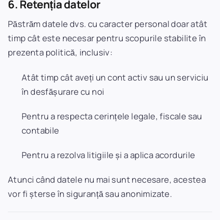
6. Retenția datelor
Păstrăm datele dvs. cu caracter personal doar atât
timp cât este necesar pentru scopurile stabilite în
prezenta politică, inclusiv:
Atât timp cât aveți un cont activ sau un serviciu
în desfășurare cu noi
Pentru a respecta cerințele legale, fiscale sau
contabile
Pentru a rezolva litigiile și a aplica acordurile
Atunci când datele nu mai sunt necesare, acestea
vor fi șterse în siguranță sau anonimizate.