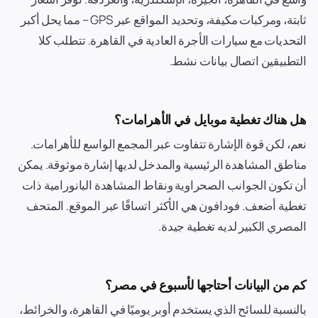
ثابتة، ومركبات مكيفة، وتحديد المواقع عبر GPS – مما يحل أكبر
التحديات مع سيارات الأجرة العادية في القاهرة. تتطلب كلا
التطبيقين اتصال بيانات نشط.
هل هناك تغطية موبايل في الأهرامات؟
نعم، لكن قوة الإشارة تتفاوت عبر المجمع الواسع للأهرامات.
مناطق المشاهدة الرئيسية والمدخل لديها إشارة موثوقة. يمكن
أن تكون الجوانب الصحراوية ونقاط المشاهدة البانورامية ذات
تغطية أضعف. فودافون هي الأكثر اتساقًا عبر الموقع. المتحف
المصري الكبير لديه تغطية جيدة.
كم من البيانات أحتاجها لأسبوع في مصر؟
بالنسبة للسائح الذي يستخدم أوبر يوميًا في القاهرة، والخرائط،