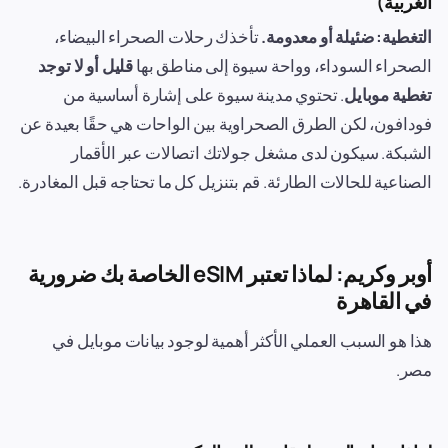
الغربية)
التغطية: ضئيلة أو معدومة.
تأخذك رحلات الصحراء البيضاء،
الصحراء السوداء، وواحة سيوة إلى مناطق بها
قليل أو لا توجد
تغطية موبايل
. تحتوي مدينة سيوة على إشارة أساسية من
فودافون، لكن الطرق الصحراوية بين الواحات هي حقًا بعيدة عن
الشبكة. سيكون لدى مشغل جولاتك اتصالات عبر الأقمار
الصناعية للحالات الطارئة. قم بتنزيل كل ما تحتاجه قبل المغادرة.
أوبر وكريم: لماذا تعتبر eSIM الخاصة بك ضرورية
في القاهرة
هذا هو السبب العملي الأكثر أهمية لوجود بيانات موبايل في
مصر.