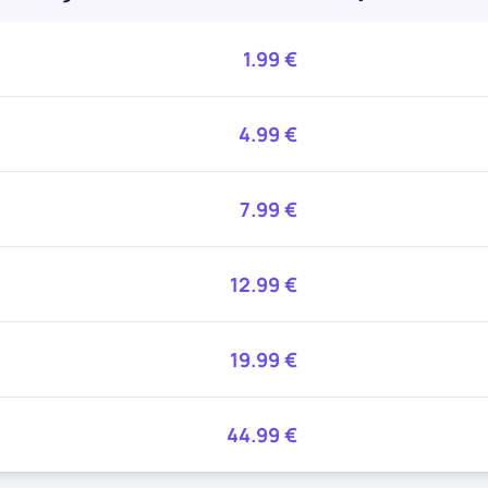
1.99
€
4.99
€
7.99
€
12.99
€
19.99
€
44.99
€