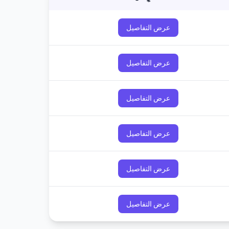
عرض التفاصيل
عرض التفاصيل
عرض التفاصيل
عرض التفاصيل
عرض التفاصيل
عرض التفاصيل