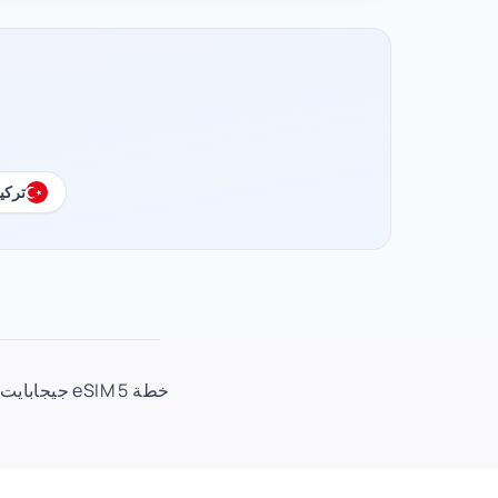
تركيا