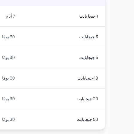
1 جيجا بايت
7 أيام
3 جيجابايت
30 يومًا
5 جيجابايت
30 يومًا
10 جيجابايت
30 يومًا
20 جيجابايت
30 يومًا
50 جيجابايت
30 يومًا