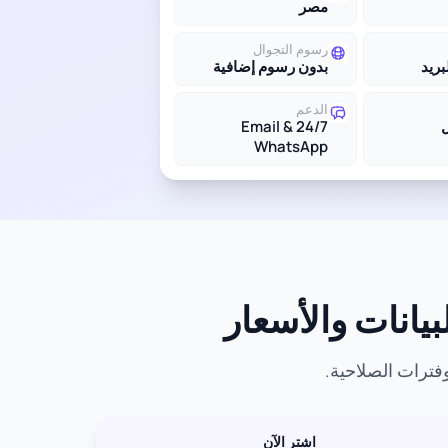
مصر
رسوم التجوال
بريد
بدون رسوم إضافية
الدعم
24/7 Email &
WhatsApp
اشترِ الآن