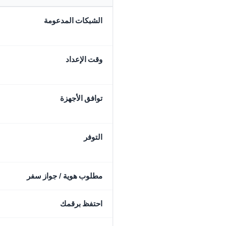
الشبكات المدعومة
وقت الإعداد
توافق الأجهزة
التوفر
مطلوب هوية / جواز سفر
احتفظ برقمك