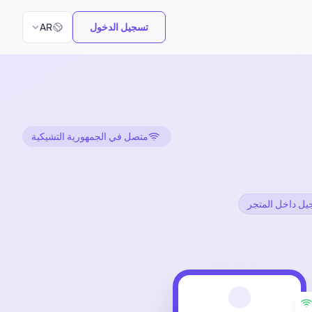
اختر اللغة
تسجيل الدخول
AR
متصل في الجمهورية التشيكية
جيل داخل المتجر