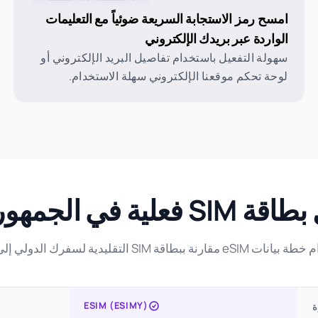
امسح رمز الاستجابة السريعة ضوئياً مع التعليمات
الواردة عبر بريدك الإلكتروني
سهولة التفعيل باستخدام تفاصيل البريد الإلكتروني أو
لوحة تحكم موقعنا الإلكتروني سهلة الاستخدام.
يدية لسفرك الدولي إلى الجمهورية التشيكية.
ESIM (ESIMY)
ة