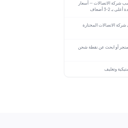
 شركة الاتصالات — أسعار
ى بـ 2-3 أضعاف
شركة الاتصالات المختارة
 متجر أو ابحث عن نقطة شحن
تيكية وتغليف