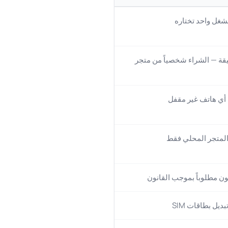
شغل واحد تختاره
أي هاتف غير مقفل
المتجر المحلي فقط
يكون مطلوباً بموجب القانون
ديل بطاقات SIM