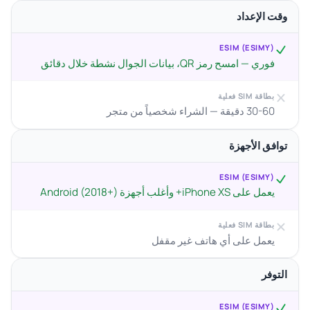
وقت الإعداد
ESIM (ESIMY)
فوري — امسح رمز QR، بيانات الجوال نشطة خلال دقائق
بطاقة SIM فعلية
30-60 دقيقة — الشراء شخصياً من متجر
توافق الأجهزة
ESIM (ESIMY)
يعمل على iPhone XS+ وأغلب أجهزة Android (2018+)
بطاقة SIM فعلية
يعمل على أي هاتف غير مقفل
التوفر
ESIM (ESIMY)