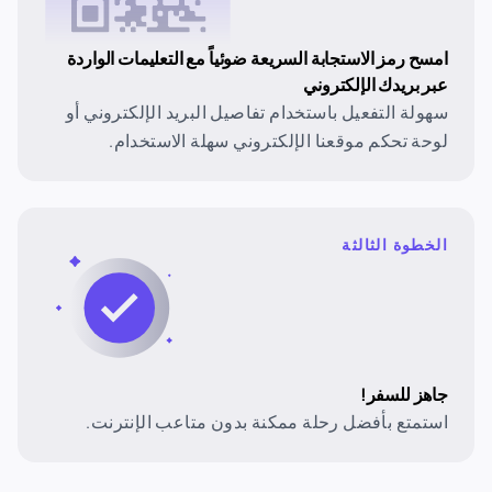
امسح رمز الاستجابة السريعة ضوئياً مع التعليمات الواردة
عبر بريدك الإلكتروني
سهولة التفعيل باستخدام تفاصيل البريد الإلكتروني أو
لوحة تحكم موقعنا الإلكتروني سهلة الاستخدام.
الخطوة الثالثة
جاهز للسفر!
استمتع بأفضل رحلة ممكنة بدون متاعب الإنترنت.