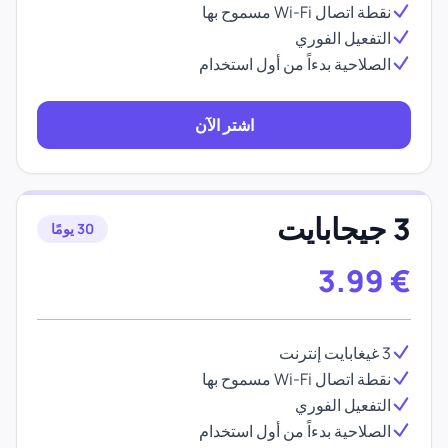
نقطة اتصال Wi-Fi مسموح بها
التفعيل الفوري
الصلاحية بدءاً من أول استخدام
اشتر الآن
3 جيجابايت
30 يومًا
3.99
€
3 غيغابايت إنترنت
نقطة اتصال Wi-Fi مسموح بها
التفعيل الفوري
الصلاحية بدءاً من أول استخدام