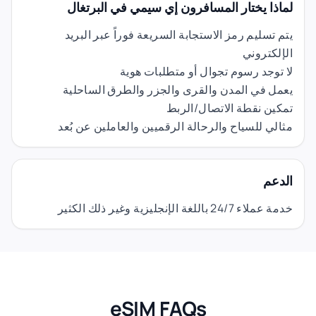
لماذا يختار المسافرون إي سيمي في البرتغال
يتم تسليم رمز الاستجابة السريعة فوراً عبر البريد
الإلكتروني
لا توجد رسوم تجوال أو متطلبات هوية
يعمل في المدن والقرى والجزر والطرق الساحلية
تمكين نقطة الاتصال/الربط
مثالي للسياح والرحالة الرقميين والعاملين عن بُعد
الدعم
خدمة عملاء 24/7 باللغة الإنجليزية وغير ذلك الكثير
eSIM FAQs