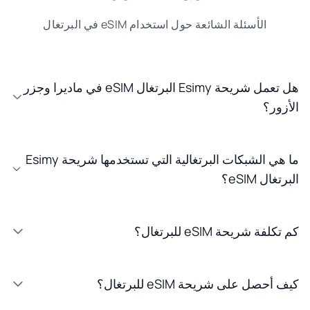
الأسئلة الشائعة حول استخدام eSIM في البرتغال
هل تعمل شريحة Esimy البرتغال eSIM في ماديرا وجزر
الأزور؟
ما هي الشبكات البرتغالية التي تستخدمها شريحة Esimy
البرتغال eSIM؟
كم تكلفة شريحة eSIM للبرتغال؟
كيف أحصل على شريحة eSIM للبرتغال؟