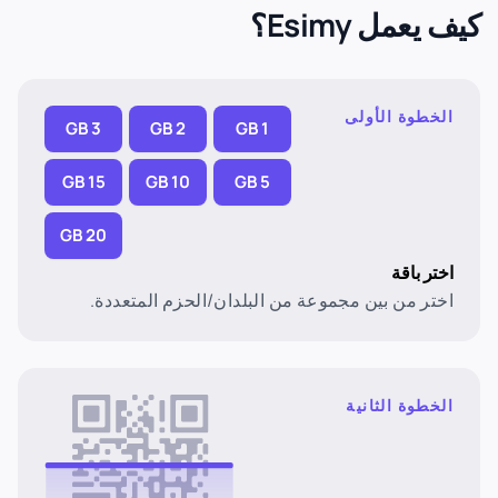
كيف يعمل Esimy؟
الخطوة الأولى
3 GB
2 GB
1 GB
15 GB
10 GB
5 GB
20 GB
اختر باقة
اختر من بين مجموعة من البلدان/الحزم المتعددة.
الخطوة الثانية