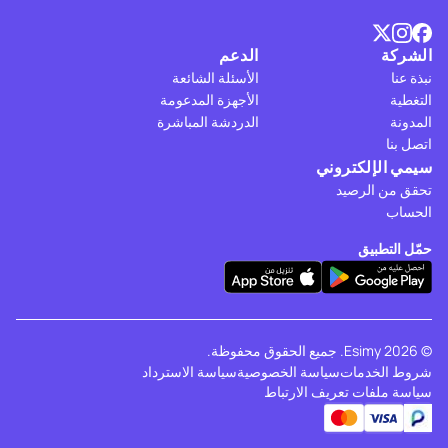
الشركة
الدعم
نبذة عنا
الأسئلة الشائعة
التغطية
الأجهزة المدعومة
المدونة
الدردشة المباشرة
اتصل بنا
سيمي الإلكتروني
تحقق من الرصيد
الحساب
حمّل التطبيق
© 2026 Esimy. جميع الحقوق محفوظة.
شروط الخدمات
سياسة الخصوصية
سياسة الاسترداد
سياسة ملفات تعريف الارتباط