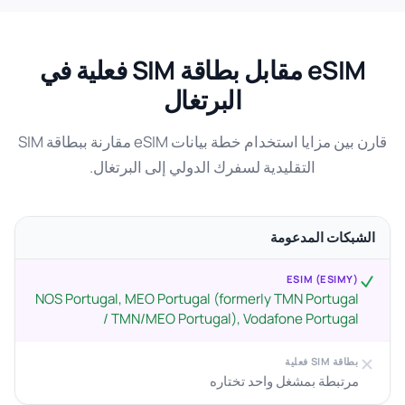
eSIM مقابل بطاقة SIM فعلية في
البرتغال
قارن بين مزايا استخدام خطة بيانات eSIM مقارنة ببطاقة SIM
التقليدية لسفرك الدولي إلى البرتغال.
الشبكات المدعومة
ESIM (ESIMY)
NOS Portugal, MEO Portugal (formerly TMN Portugal
/ TMN/MEO Portugal), Vodafone Portugal
بطاقة SIM فعلية
مرتبطة بمشغل واحد تختاره