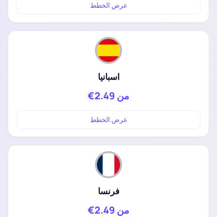
عرض الخطط
اسبانيا
من
2.49€
عرض الخطط
فرنسا
من
2.49€