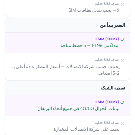
بطاقة SIM فعلية
لا — يجب تبديل بطاقات SIM
السعر يبدأ من
ESIM (ESIMY)
ابتداءً من 1.99€ — 5 خطط متاحة
بطاقة SIM فعلية
يختلف حسب شركة الاتصالات — أسعار المطار عادة أعلى بـ
2-3 أضعاف
تغطية الشبكة
ESIM (ESIMY)
بيانات الجوال 4G/5G في جميع أنحاء البرتغال
بطاقة SIM فعلية
يعتمد على شركة الاتصالات المختارة