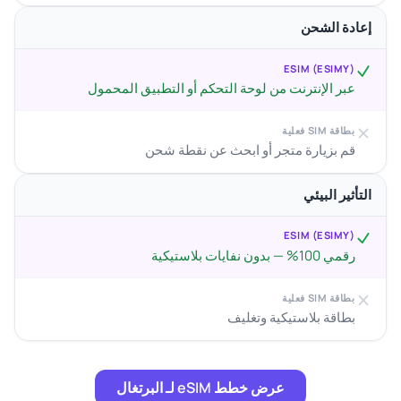
إعادة الشحن
ESIM (ESIMY)
عبر الإنترنت من لوحة التحكم أو التطبيق المحمول
بطاقة SIM فعلية
قم بزيارة متجر أو ابحث عن نقطة شحن
التأثير البيئي
ESIM (ESIMY)
رقمي 100% — بدون نفايات بلاستيكية
بطاقة SIM فعلية
بطاقة بلاستيكية وتغليف
عرض خطط eSIM لـ البرتغال