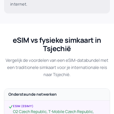
internet.
eSIM vs fysieke simkaart in
Tsjechië
Vergelijk de voordelen van een eSIM-databundel met
een traditionele simkaart voor je internationale reis
naar Tsjechië.
Ondersteunde netwerken
ESIM (ESIMY)
O2 Czech Republic, T-Mobile Czech Republic,