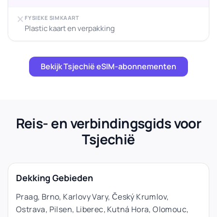
FYSIEKE SIMKAART
Plastic kaart en verpakking
Bekijk Tsjechië eSIM-abonnementen
Reis- en verbindingsgids voor
Tsjechië
Dekking Gebieden
Praag, Brno, Karlovy Vary, Český Krumlov,
Ostrava, Pilsen, Liberec, Kutná Hora, Olomouc,