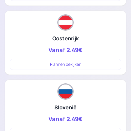
Oostenrijk
Vanaf
2.49€
Plannen bekijken
Slovenië
Vanaf
2.49€