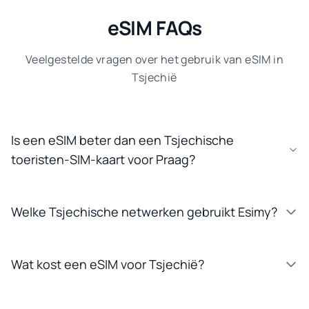
eSIM FAQs
Veelgestelde vragen over het gebruik van eSIM in
Tsjechië
Is een eSIM beter dan een Tsjechische
toeristen-SIM-kaart voor Praag?
Welke Tsjechische netwerken gebruikt Esimy?
Wat kost een eSIM voor Tsjechië?