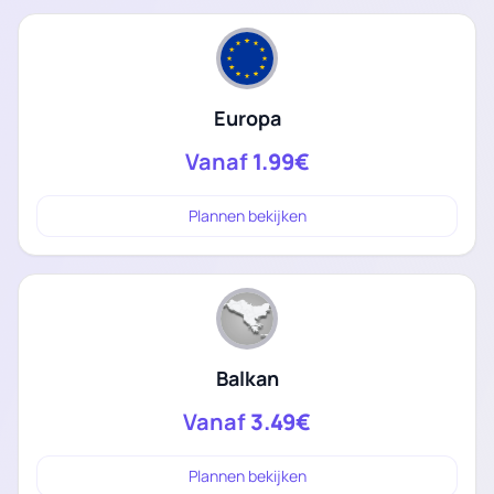
Europa
Vanaf
1.99€
Plannen bekijken
Balkan
Vanaf
3.49€
Plannen bekijken