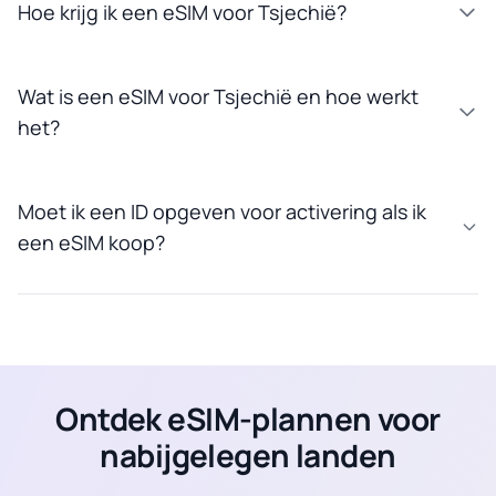
Hoe krijg ik een eSIM voor Tsjechië?
Wat is een eSIM voor Tsjechië en hoe werkt
het?
Moet ik een ID opgeven voor activering als ik
een eSIM koop?
Ontdek eSIM-plannen voor
nabijgelegen landen