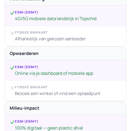
ESIM (ESIMY)
4G/5G mobiele data landelijk in Tsjechië
FYSIEKE SIMKAART
Afhankelijk van gekozen aanbieder
Opwaarderen
ESIM (ESIMY)
Online via je dashboard of mobiele app
FYSIEKE SIMKAART
Bezoek een winkel of vind een oplaadpunt
Milieu-impact
ESIM (ESIMY)
100% digitaal — geen plastic afval