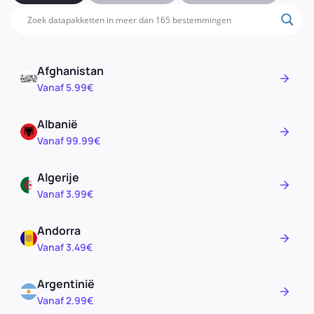
Afghanistan
Vanaf 5.99€
Albanië
Vanaf 99.99€
Algerije
Vanaf 3.99€
Andorra
Vanaf 3.49€
Argentinië
Vanaf 2.99€