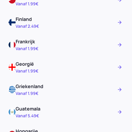
Vanaf 1.99€
Finland
Vanaf 2.49€
Frankrijk
Vanaf 1.99€
Georgië
Vanaf 1.99€
Griekenland
Vanaf 1.99€
Guatemala
Vanaf 5.49€
Hongarije