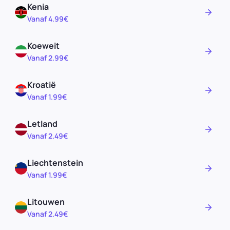
Kenia
Vanaf 4.99€
Koeweit
Vanaf 2.99€
Kroatië
Vanaf 1.99€
Letland
Vanaf 2.49€
Liechtenstein
Vanaf 1.99€
Litouwen
Vanaf 2.49€