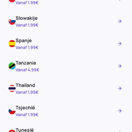
Vanaf 1.99€
Slowakije
Vanaf 1.99€
Spanje
Vanaf 1.99€
Tanzania
Vanaf 4.99€
Thailand
Vanaf 1.99€
Tsjechië
Vanaf 1.99€
Tunesië