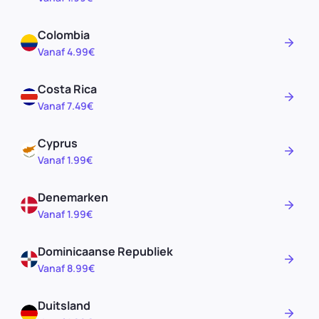
Colombia
Vanaf 4.99€
Costa Rica
Vanaf 7.49€
Cyprus
Vanaf 1.99€
Denemarken
Vanaf 1.99€
Dominicaanse Republiek
Vanaf 8.99€
Duitsland