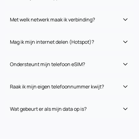
Met welk netwerk maak ik verbinding?
Mag ik mijn internet delen (Hotspot)?
Ondersteunt mijn telefoon eSIM?
Raak ik mijn eigen telefoonnummer kwijt?
Wat gebeurt er als mijn data op is?