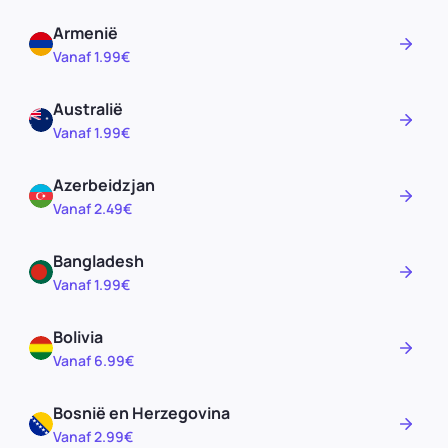
Armenië
Vanaf 1.99€
Australië
Vanaf 1.99€
Azerbeidzjan
Vanaf 2.49€
Bangladesh
Vanaf 1.99€
Bolivia
Vanaf 6.99€
Bosnië en Herzegovina
Vanaf 2.99€