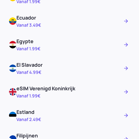
Vanaf 1.99€
Ecuador
Vanaf 3.49€
Egypte
Vanaf 1.99€
El Slavador
Vanaf 4.99€
eSIM Verenigd Koninkrijk
Vanaf 1.99€
Estland
Vanaf 2.49€
Filipijnen