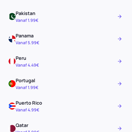
Pakistan
Vanaf 1.99€
Panama
Vanaf 5.99€
Peru
Vanaf 4.49€
Portugal
Vanaf 1.99€
Puerto Rico
Vanaf 4.99€
Qatar