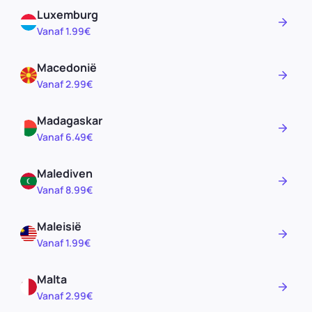
Luxemburg
Vanaf 1.99€
Macedonië
Vanaf 2.99€
Madagaskar
Vanaf 6.49€
Malediven
Vanaf 8.99€
Maleisië
Vanaf 1.99€
Malta
Vanaf 2.99€