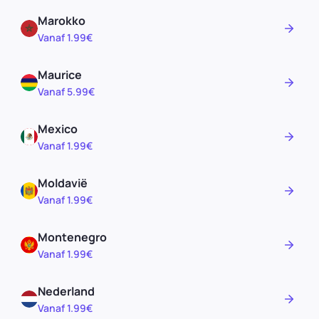
Marokko
Vanaf 1.99€
Maurice
Vanaf 5.99€
Mexico
Vanaf 1.99€
Moldavië
Vanaf 1.99€
Montenegro
Vanaf 1.99€
Nederland
Vanaf 1.99€