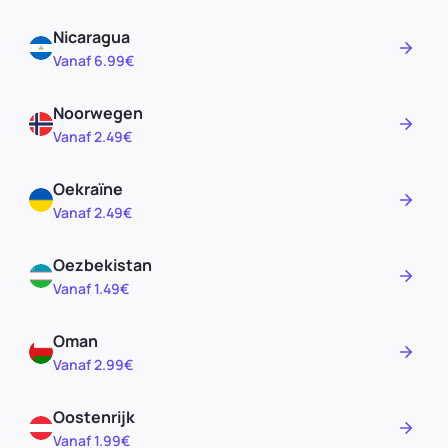
Nicaragua
Vanaf 6.99€
Noorwegen
Vanaf 2.49€
Oekraïne
Vanaf 2.49€
Oezbekistan
Vanaf 1.49€
Oman
Vanaf 2.99€
Oostenrijk
Vanaf 1.99€