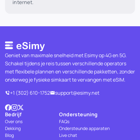
internet.
Geniet van maximale snelheid met Esimy op 4G en 5G.
Schakel tijdens je reis tussen verschillende operators
met flexibele plannen en verschillende pakketten, zonder
onderweg je fysieke simkaart te vervangen met eSIM.
+1 (302) 610-1752
support@esimy.net
Bedrijf
Ondersteuning
Over ons
FAQs
Dekking
Ondersteunde apparaten
Blog
Live chat