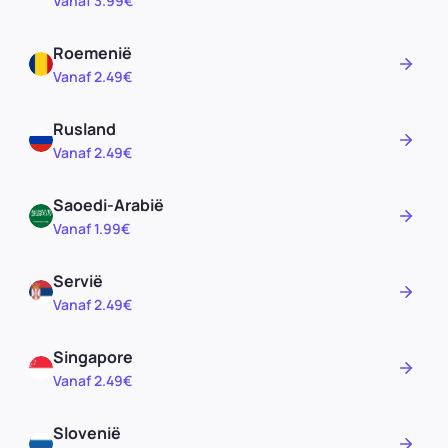
Vanaf 3.99€
Roemenië
Vanaf 2.49€
Rusland
Vanaf 2.49€
Saoedi-Arabië
Vanaf 1.99€
Servië
Vanaf 2.49€
Singapore
Vanaf 2.49€
Slovenië