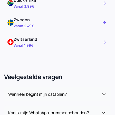
Zuid-Afrika
Vanaf 3.99€
Zweden
Vanaf 2.49€
Zwitserland
Vanaf 1.99€
Veelgestelde vragen
Wanneer begint mijn dataplan?
Kan ik mijn WhatsApp-nummer behouden?