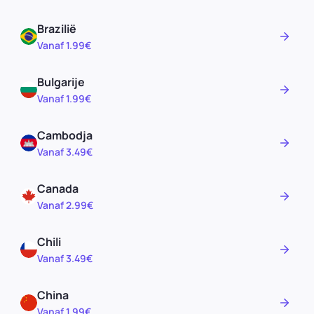
Brazilië
Vanaf 1.99€
Bulgarije
Vanaf 1.99€
Cambodja
Vanaf 3.49€
Canada
Vanaf 2.99€
Chili
Vanaf 3.49€
China
Vanaf 1.99€