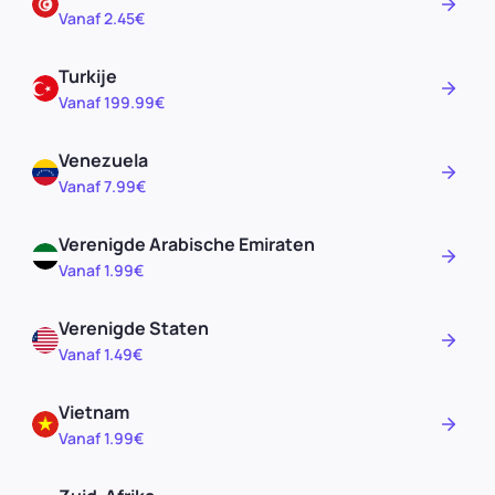
Vanaf 2.45€
Turkije
Vanaf 199.99€
Venezuela
Vanaf 7.99€
Verenigde Arabische Emiraten
Vanaf 1.99€
Verenigde Staten
Vanaf 1.49€
Vietnam
Vanaf 1.99€