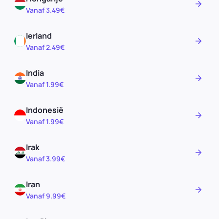
Vanaf 3.49€
Ierland
Vanaf 2.49€
India
Vanaf 1.99€
Indonesië
Vanaf 1.99€
Irak
Vanaf 3.99€
Iran
Vanaf 9.99€