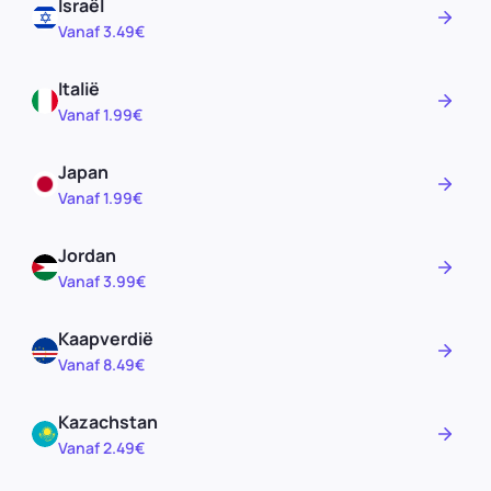
Israël
Vanaf 3.49€
Italië
Vanaf 1.99€
Japan
Vanaf 1.99€
Jordan
Vanaf 3.99€
Kaapverdië
Vanaf 8.49€
Kazachstan
Vanaf 2.49€