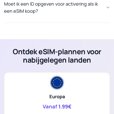
Moet ik een ID opgeven voor activering als ik
een eSIM koop?
Ontdek eSIM-plannen voor
nabijgelegen landen
Europa
Vanaf
1.99€