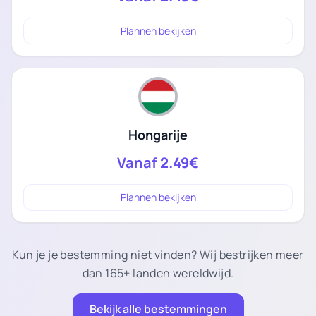
Plannen bekijken
Hongarije
Vanaf
2.49€
Plannen bekijken
Kun je je bestemming niet vinden? Wij bestrijken meer
dan 165+ landen wereldwijd.
Bekijk alle bestemmingen