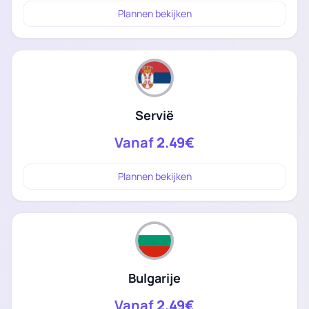
Plannen bekijken
Servië
Vanaf
2.49€
Plannen bekijken
Bulgarije
Vanaf
2.49€