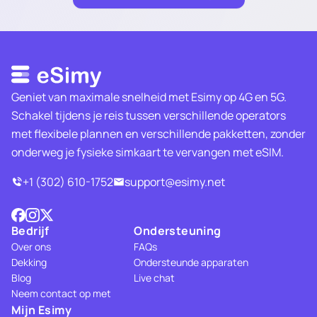
Geniet van maximale snelheid met Esimy op 4G en 5G.
Schakel tijdens je reis tussen verschillende operators
met flexibele plannen en verschillende pakketten, zonder
onderweg je fysieke simkaart te vervangen met eSIM.
+1 (302) 610-1752
support@esimy.net
Bedrijf
Ondersteuning
Over ons
FAQs
Dekking
Ondersteunde apparaten
Blog
Live chat
Neem contact op met
Mijn Esimy