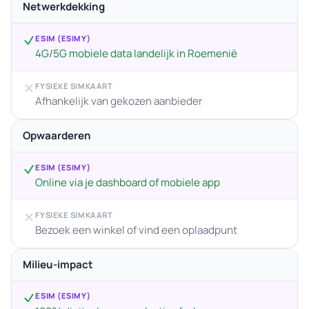
Netwerkdekking
ESIM (ESIMY)
4G/5G mobiele data landelijk in Roemenië
FYSIEKE SIMKAART
Afhankelijk van gekozen aanbieder
Opwaarderen
ESIM (ESIMY)
Online via je dashboard of mobiele app
FYSIEKE SIMKAART
Bezoek een winkel of vind een oplaadpunt
Milieu-impact
ESIM (ESIMY)