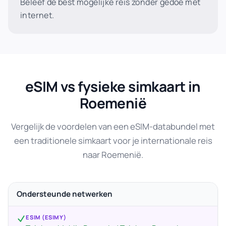
Beleef de best mogelijke reis zonder gedoe met
internet.
eSIM vs fysieke simkaart in
Roemenië
Vergelijk de voordelen van een eSIM-databundel met
een traditionele simkaart voor je internationale reis
naar Roemenië.
Ondersteunde netwerken
ESIM (ESIMY)