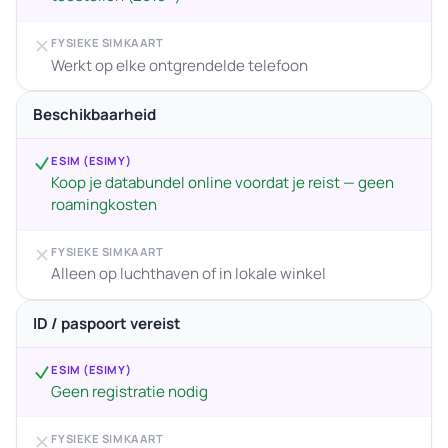
FYSIEKE SIMKAART
Werkt op elke ontgrendelde telefoon
Beschikbaarheid
ESIM (ESIMY)
Koop je databundel online voordat je reist — geen
roamingkosten
FYSIEKE SIMKAART
Alleen op luchthaven of in lokale winkel
ID / paspoort vereist
ESIM (ESIMY)
Geen registratie nodig
FYSIEKE SIMKAART