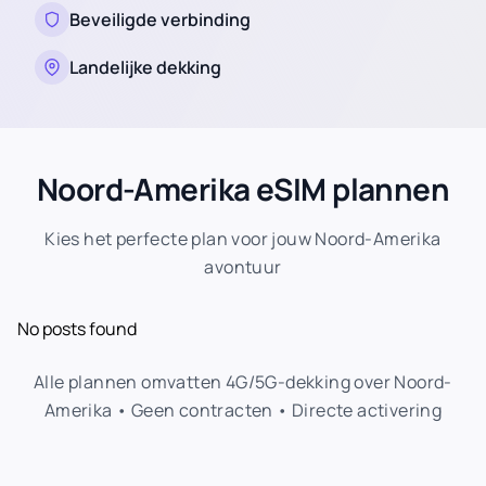
Beveiligde verbinding
Landelijke dekking
Noord-Amerika eSIM plannen
Kies het perfecte plan voor jouw Noord-Amerika
avontuur
No posts found
Alle plannen omvatten 4G/5G-dekking over Noord-
Amerika • Geen contracten • Directe activering