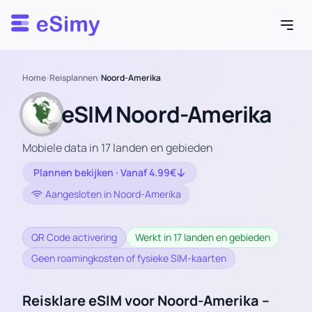
Esimy
Home
/
Reisplannen
/
Noord-Amerika
eSIM Noord-Amerika
Mobiele data in 17 landen en gebieden
Plannen bekijken · Vanaf 4.99€
Aangesloten in Noord-Amerika
QR Code activering
Werkt in 17 landen en gebieden
Geen roamingkosten of fysieke SIM-kaarten
Reisklare eSIM voor Noord-Amerika –