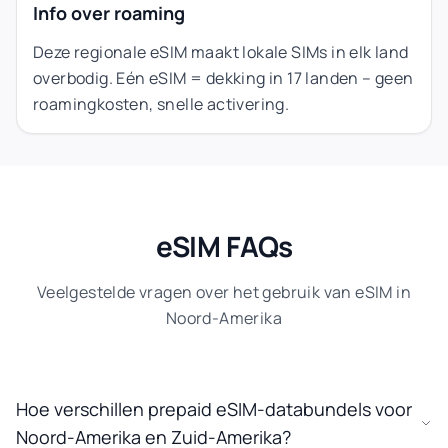
Info over roaming
Deze regionale eSIM maakt lokale SIMs in elk land
overbodig. Eén eSIM = dekking in 17 landen – geen
roamingkosten, snelle activering.
eSIM FAQs
Veelgestelde vragen over het gebruik van eSIM in
Noord-Amerika
Hoe verschillen prepaid eSIM-databundels voor
Noord-Amerika en Zuid-Amerika?