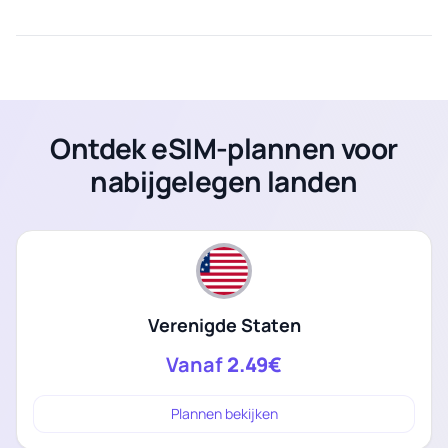
Ontdek eSIM-plannen voor
nabijgelegen landen
Verenigde Staten
Vanaf
2.49€
Plannen bekijken