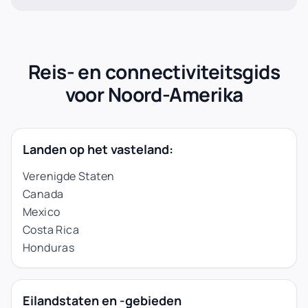
Reis- en connectiviteitsgids
voor Noord-Amerika
Landen op het vasteland:
Verenigde Staten
Canada
Mexico
Costa Rica
Honduras
Eilandstaten en -gebieden