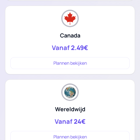
Canada
Vanaf
2.49€
Plannen bekijken
Wereldwijd
Vanaf
24€
Plannen bekijken