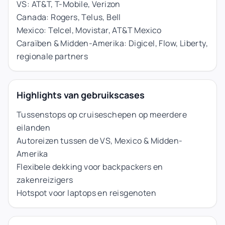
VS: AT&T, T-Mobile, Verizon
Canada: Rogers, Telus, Bell
Mexico: Telcel, Movistar, AT&T Mexico
Caraïben & Midden-Amerika: Digicel, Flow, Liberty,
regionale partners
Highlights van gebruikscases
Tussenstops op cruiseschepen op meerdere
eilanden
Autoreizen tussen de VS, Mexico & Midden-
Amerika
Flexibele dekking voor backpackers en
zakenreizigers
Hotspot voor laptops en reisgenoten