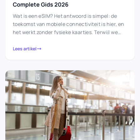
Complete Gids 2026
Wat is een eSIM? Het antwoord is simpel: de
toekomst van mobiele connectiviteit is hier, en
het werkt zonder fysieke kaartjes. Terwijl we
jarenlang een…
Lees artikel