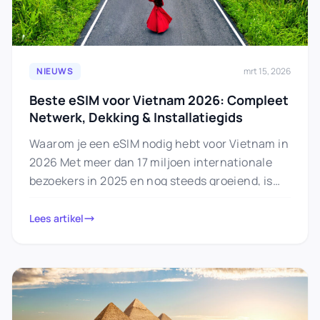
NIEUWS
mrt 15, 2026
Beste eSIM voor Vietnam 2026: Compleet
Netwerk, Dekking & Installatiegids
Waarom je een eSIM nodig hebt voor Vietnam in
2026 Met meer dan 17 miljoen internationale
bezoekers in 2025 en nog steeds groeiend, is
een…
Lees artikel