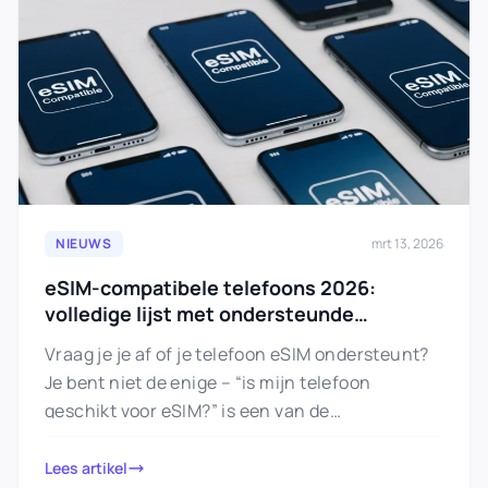
NIEUWS
mrt 13, 2026
eSIM-compatibele telefoons 2026:
volledige lijst met ondersteunde
apparaten
Vraag je je af of je telefoon eSIM ondersteunt?
Je bent niet de enige – “is mijn telefoon
geschikt voor eSIM?” is een van de…
Lees artikel