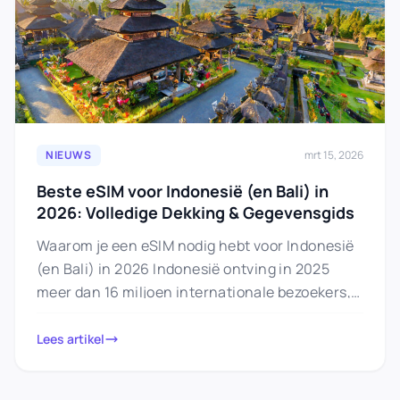
NIEUWS
mrt 15, 2026
Beste eSIM voor Indonesië (en Bali) in
2026: Volledige Dekking & Gegevensgids
Waarom je een eSIM nodig hebt voor Indonesië
(en Bali) in 2026 Indonesië ontving in 2025
meer dan 16 miljoen internationale bezoekers,
waarvan ongeveer 6…
Lees artikel