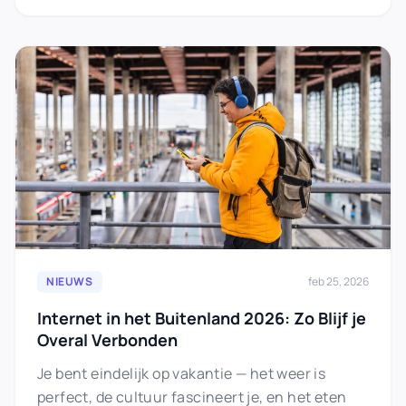
NIEUWS
feb 25, 2026
Internet in het Buitenland 2026: Zo Blijf je
Overal Verbonden
Je bent eindelijk op vakantie — het weer is
perfect, de cultuur fascineert je, en het eten