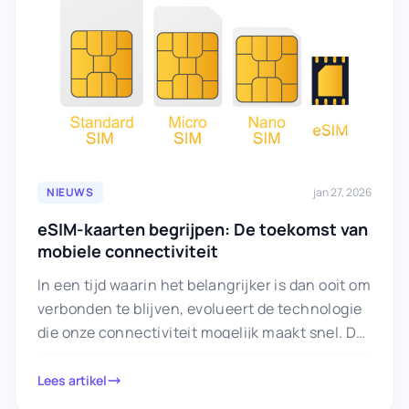
NIEUWS
jan 27, 2026
eSIM-kaarten begrijpen: De toekomst van
mobiele connectiviteit
In een tijd waarin het belangrijker is dan ooit om
verbonden te blijven, evolueert de technologie
die onze connectiviteit mogelijk maakt snel. De
eSIM-kaart is…
Lees artikel