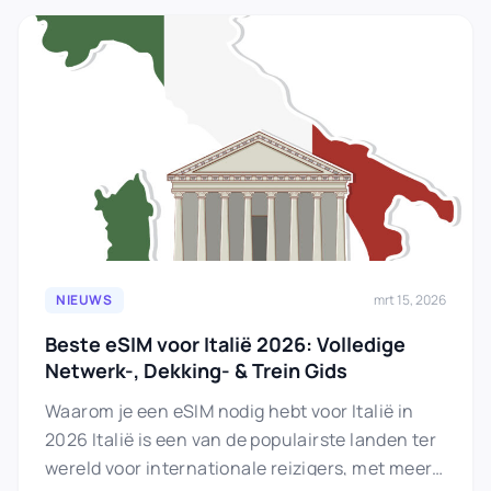
NIEUWS
mrt 15, 2026
Beste eSIM voor Italië 2026: Volledige
Netwerk-, Dekking- & Trein Gids
Waarom je een eSIM nodig hebt voor Italië in
2026 Italië is een van de populairste landen ter
wereld voor internationale reizigers, met meer