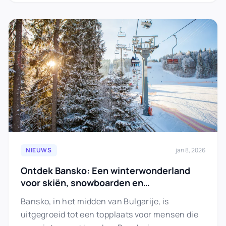
NIEUWS
jan 8, 2026
Ontdek Bansko: Een winterwonderland
voor skiën, snowboarden en
internetverbinding
Bansko, in het midden van Bulgarije, is
uitgegroeid tot een topplaats voor mensen die