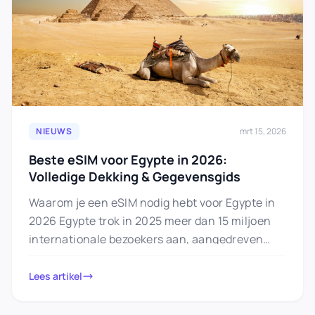
NIEUWS
mrt 15, 2026
Beste eSIM voor Egypte in 2026:
Volledige Dekking & Gegevensgids
Waarom je een eSIM nodig hebt voor Egypte in
2026 Egypte trok in 2025 meer dan 15 miljoen
internationale bezoekers aan, aangedreven
door de opening…
Lees artikel