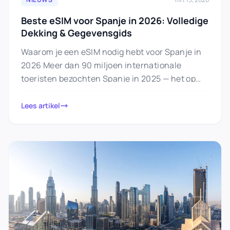
Beste eSIM voor Spanje in 2026: Volledige
Dekking & Gegevensgids
Waarom je een eSIM nodig hebt voor Spanje in
2026 Meer dan 90 miljoen internationale
toeristen bezochten Spanje in 2025 — het op
één na…
Lees artikel