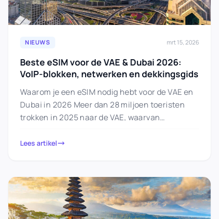
NIEUWS
mrt 15, 2026
Beste eSIM voor de VAE & Dubai 2026:
VoIP-blokken, netwerken en dekkingsgids
Waarom je een eSIM nodig hebt voor de VAE en
Dubai in 2026 Meer dan 28 miljoen toeristen
trokken in 2025 naar de VAE, waarvan…
Lees artikel