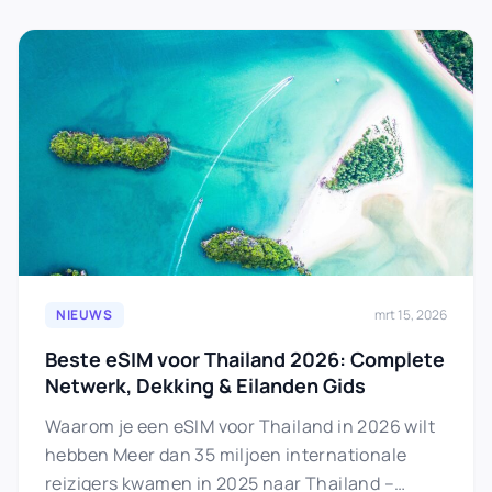
NIEUWS
mrt 15, 2026
Beste eSIM voor Thailand 2026: Complete
Netwerk, Dekking & Eilanden Gids
Waarom je een eSIM voor Thailand in 2026 wilt
hebben Meer dan 35 miljoen internationale
reizigers kwamen in 2025 naar Thailand –