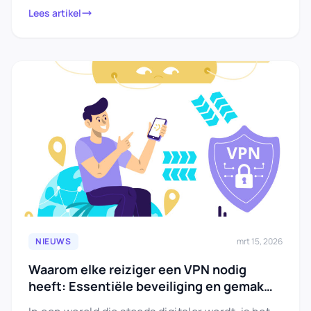
Lees artikel
NIEUWS
mrt 15, 2026
Waarom elke reiziger een VPN nodig
heeft: Essentiële beveiliging en gemak
onderweg