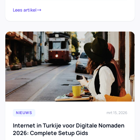
dan…
Lees artikel
NIEUWS
mrt 15, 2026
Internet in Turkije voor Digitale Nomaden
2026: Complete Setup Gids