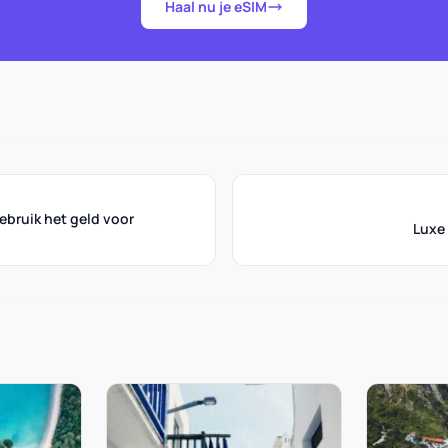
Haal nu je eSIM
bruik het geld voor
Luxe