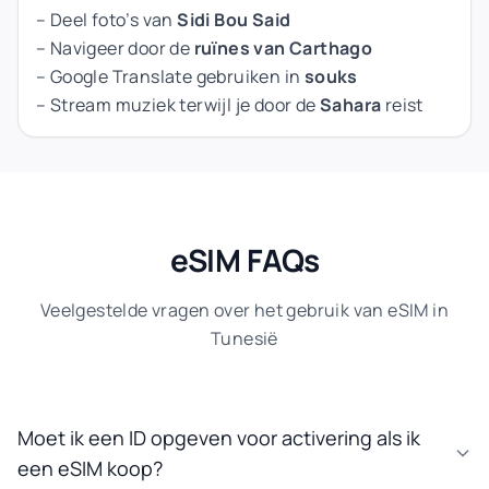
– Deel foto’s van
Sidi Bou Said
– Navigeer door de
ruïnes van Carthago
– Google Translate gebruiken in
souks
– Stream muziek terwijl je door de
Sahara
reist
eSIM FAQs
Veelgestelde vragen over het gebruik van eSIM in
Tunesië
Moet ik een ID opgeven voor activering als ik
een eSIM koop?