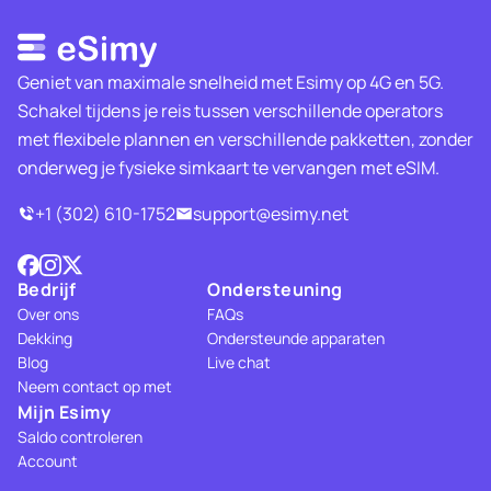
Geniet van maximale snelheid met Esimy op 4G en 5G.
Schakel tijdens je reis tussen verschillende operators
met flexibele plannen en verschillende pakketten, zonder
onderweg je fysieke simkaart te vervangen met eSIM.
+1 (302) 610-1752
support@esimy.net
Bedrijf
Ondersteuning
Over ons
FAQs
Dekking
Ondersteunde apparaten
Blog
Live chat
Neem contact op met
Mijn Esimy
Saldo controleren
Account