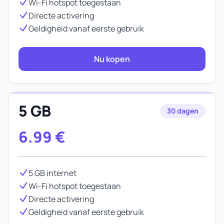
Wi-Fi hotspot toegestaan
Directe activering
Geldigheid vanaf eerste gebruik
Nu kopen
5 GB
30 dagen
6.99
€
5 GB internet
Wi-Fi hotspot toegestaan
Directe activering
Geldigheid vanaf eerste gebruik