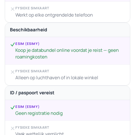
FYSIEKE SIMKAART
Werkt op elke ontgrendelde telefoon
Beschikbaarheid
ESIM (ESIMY)
Koop je databundel online voordat je reist — geen
roamingkosten
FYSIEKE SIMKAART
Alleen op luchthaven of in lokale winkel
ID / paspoort vereist
ESIM (ESIMY)
Geen registratie nodig
FYSIEKE SIMKAART
Vaak wettelijk verplicht