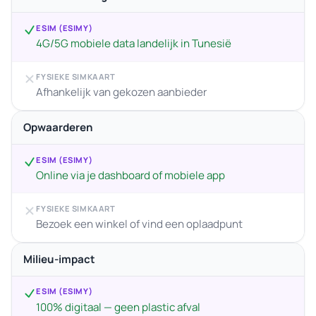
ESIM (ESIMY)
4G/5G mobiele data landelijk in Tunesië
FYSIEKE SIMKAART
Afhankelijk van gekozen aanbieder
Opwaarderen
ESIM (ESIMY)
Online via je dashboard of mobiele app
FYSIEKE SIMKAART
Bezoek een winkel of vind een oplaadpunt
Milieu-impact
ESIM (ESIMY)
100% digitaal — geen plastic afval