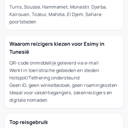
Tunis, Sousse, Hammamet, Monastir, Djerba,
Kairouan, Tozeur, Mahdia, El Djem, Sahara-
poortsteden
Waarom reizigers kiezen voor Esimy in
Tunesië
QR-code onmiddellijk geleverd via e-mail
Werkt in toeristische gebieden en steden
Hotspot/Tethering ondersteund
Geen ID, geen winkelbezoek, geen roamingkosten
Ideaal voor vakantiegangers, zakenreizigers en
digitale nomaden
Top reisgebruik