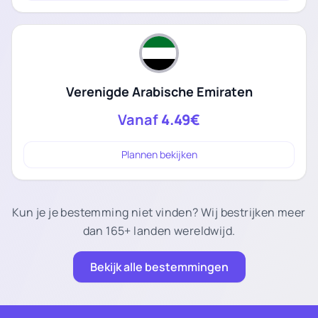
Verenigde Arabische Emiraten
Vanaf
4.49€
Plannen bekijken
Kun je je bestemming niet vinden? Wij bestrijken meer
dan 165+ landen wereldwijd.
Bekijk alle bestemmingen