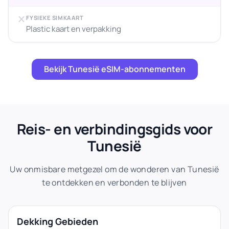
FYSIEKE SIMKAART
Plastic kaart en verpakking
Bekijk Tunesië eSIM-abonnementen
Reis- en verbindingsgids voor
Tunesië
Uw onmisbare metgezel om de wonderen van Tunesië
te ontdekken en verbonden te blijven
Dekking Gebieden