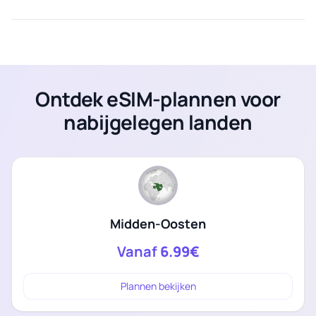
Ontdek eSIM-plannen voor
nabijgelegen landen
Midden-Oosten
Vanaf
6.99€
Plannen bekijken