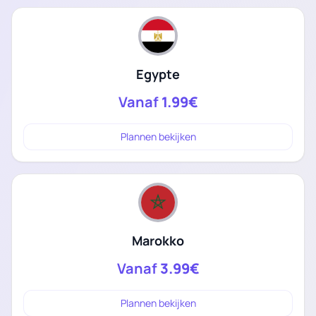
Egypte
Vanaf
1.99€
Plannen bekijken
Marokko
Vanaf
3.99€
Plannen bekijken