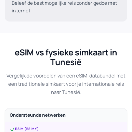
Beleef de best mogelijke reis zonder gedoe met
internet.
eSIM vs fysieke simkaart in
Tunesië
Vergelijk de voordelen van een eSIM-databundel met
een traditionele simkaart voor je internationale reis
naar Tunesië.
Ondersteunde netwerken
ESIM (ESIMY)