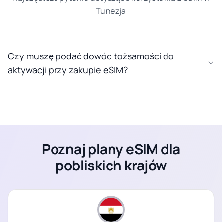
Tunezja
Czy muszę podać dowód tożsamości do
aktywacji przy zakupie eSIM?
Poznaj plany eSIM dla
pobliskich krajów