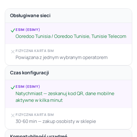
Obsługiwane sieci
ESIM (ESIMY)
Ooredoo Tunisia / Ooredoo Tunisie, Tunisie Telecom
FIZYCZNA KARTA SIM
Powiązana z jednym wybranym operatorem
Czas konfiguracji
ESIM (ESIMY)
Natychmiast — zeskanuj kod QR, dane mobilne
aktywne w kilka minut
FIZYCZNA KARTA SIM
30-60 min — zakup osobisty w sklepie
Kompatybilność urządzeń