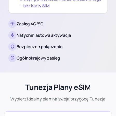
– bez karty SIM
Zasięg 4G/5G
Natychmiastowa aktywacja
Bezpieczne połączenie
Ogólnokrajowy zasięg
Tunezja Plany eSIM
Wybierz idealny plan na swoją przygodę Tunezja