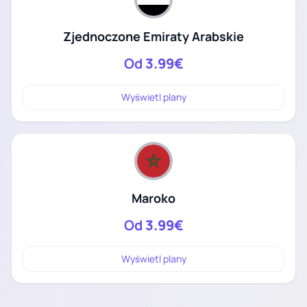
Zjednoczone Emiraty Arabskie
Od
3.99€
Wyświetl plany
Maroko
Od
3.99€
Wyświetl plany