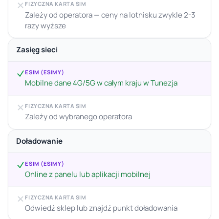
FIZYCZNA KARTA SIM
Zależy od operatora — ceny na lotnisku zwykle 2-3
razy wyższe
Zasięg sieci
ESIM (ESIMY)
Mobilne dane 4G/5G w całym kraju w Tunezja
FIZYCZNA KARTA SIM
Zależy od wybranego operatora
Doładowanie
ESIM (ESIMY)
Online z panelu lub aplikacji mobilnej
FIZYCZNA KARTA SIM
Odwiedź sklep lub znajdź punkt doładowania