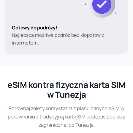
Gotowy do podróży!
Najlepsza możliwa podróż bez kłopotów z
internetem.
eSIM kontra fizyczna karta SIM
w Tunezja
Porównaj zalety korzystania z planu danych eSIM w
porównaniu z tradycyjną kartą SIM podczas podróży
zagranicznej do Tunezja.