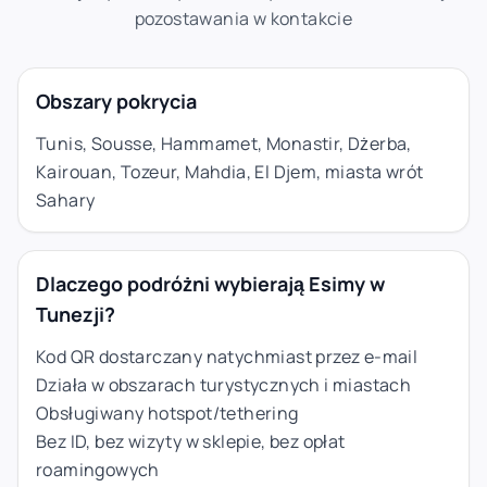
pozostawania w kontakcie
Obszary pokrycia
Tunis, Sousse, Hammamet, Monastir, Dżerba,
Kairouan, Tozeur, Mahdia, El Djem, miasta wrót
Sahary
Dlaczego podróżni wybierają Esimy w
Tunezji?
Kod QR dostarczany natychmiast przez e-mail
Działa w obszarach turystycznych i miastach
Obsługiwany hotspot/tethering
Bez ID, bez wizyty w sklepie, bez opłat
roamingowych