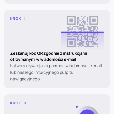
KROK II
Zeskanuj kod QR zgodnie z instrukcjami
otrzymanymi w wiadomości e-mail
Łatwa aktywacja za pomocą wiadomości e-mail
lub naszego intuicyjnego pulpitu
nawigacyjnego.
KROK III