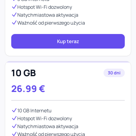
Hotspot Wi-Fi dozwolony
Natychmiastowa aktywacja
Ważność od pierwszego użycia
Kup teraz
10 GB
30 dni
26.99
€
10 GB Internetu
Hotspot Wi-Fi dozwolony
Natychmiastowa aktywacja
Ważność od pierwszego użycia