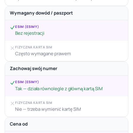
Wymagany dowód / paszport
ESIM (ESIMY)
Bez rejestracji
FIZYCZNA KARTA SIM
Często wymagane prawem
Zachowaj swój numer
ESIM (ESIMY)
Tak — działa równolegle z główną kartą SIM
FIZYCZNA KARTA SIM
Nie — trzeba wymienić kartę SIM
Cena od