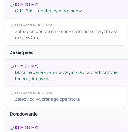
ESIM (ESIMY)
Od 1.99€ — dostępnych 5 planów
FIZYCZNA KARTA SIM
Zależy od operatora — ceny na lotnisku zwykle 2-3
razy wyższe
Zasięg sieci
ESIM (ESIMY)
Mobilne dane 4G/5G w całym kraju w Zjednoczone
Emiraty Arabskie
FIZYCZNA KARTA SIM
Zależy od wybranego operatora
Doładowanie
ESIM (ESIMY)