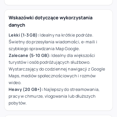
Wskazówki dotyczące wykorzystania
danych
Lekki (1-3 GB):
Idealny na krótkie podróże.
Świetny do przesyłania wiadomości, e-maili i
szybkiego sprawdzania Map Google.
Zalecane (5-10 GB):
Idealny dla większości
turystów i osób podróżujących służbowo.
Wystarczający do codziennej nawigacji z Google
Maps, mediów społecznościowych i rozmów
wideo.
Heavy (20 GB+):
Najlepszy do streamowania,
pracy w chmurze, vlogowania lub dłuższych
pobytów.