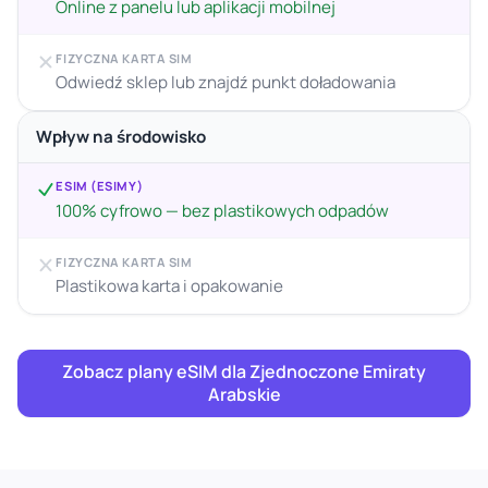
Online z panelu lub aplikacji mobilnej
FIZYCZNA KARTA SIM
Odwiedź sklep lub znajdź punkt doładowania
Wpływ na środowisko
ESIM (ESIMY)
100% cyfrowo — bez plastikowych odpadów
FIZYCZNA KARTA SIM
Plastikowa karta i opakowanie
Zobacz plany eSIM dla Zjednoczone Emiraty
Arabskie