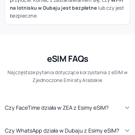
na lotnisku w Dubaju jest bezpłatne
lub czy jest
bezpieczne.
eSIM FAQs
Najczęstsze pytania dotyczące korzystania z eSIM w
Zjednoczone Emiraty Arabskie
Czy FaceTime działa w ZEA z Esimy eSIM?
Czy WhatsApp działa w Dubaju z Esimy eSIM?