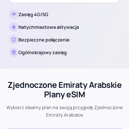
Zasięg 4G/5G
Natychmiastowa aktywacja
Bezpieczne połączenie
Ogólnokrajowy zasięg
Zjednoczone Emiraty Arabskie
Plany eSIM
Wybierz idealny plan na swoją przygodę Zjednoczone
Emiraty Arabskie