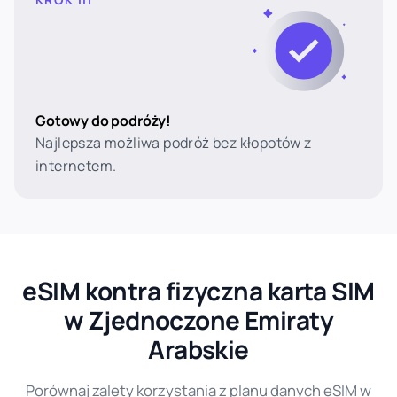
Gotowy do podróży!
Najlepsza możliwa podróż bez kłopotów z
internetem.
eSIM kontra fizyczna karta SIM
w Zjednoczone Emiraty
Arabskie
Porównaj zalety korzystania z planu danych eSIM w