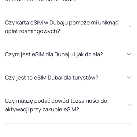
Czy karta eSIM w Dubaju pomoże mi uniknąć
opłat roamingowych?
Czym jest eSIM dla Dubaju i jak działa?
Czy jest to eSIM Dubai dla turystów?
Czy muszę podać dowód tożsamości do
aktywacji przy zakupie eSIM?