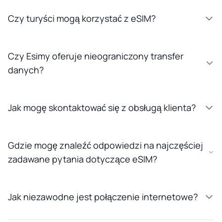
Czy turyści mogą korzystać z eSIM?
Czy Esimy oferuje nieograniczony transfer
danych?
Jak mogę skontaktować się z obsługą klienta?
Gdzie mogę znaleźć odpowiedzi na najczęściej
zadawane pytania dotyczące eSIM?
Jak niezawodne jest połączenie internetowe?