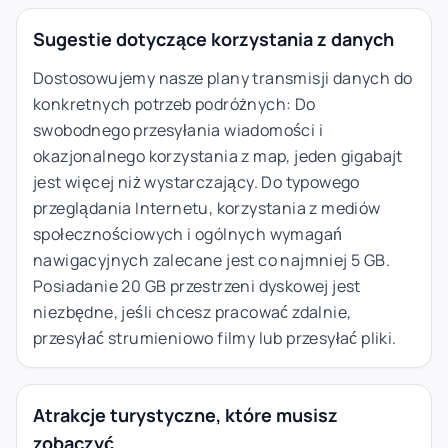
Sugestie dotyczące korzystania z danych
Dostosowujemy nasze plany transmisji danych do
konkretnych potrzeb podróżnych: Do
swobodnego przesyłania wiadomości i
okazjonalnego korzystania z map, jeden gigabajt
jest więcej niż wystarczający. Do typowego
przeglądania Internetu, korzystania z mediów
społecznościowych i ogólnych wymagań
nawigacyjnych zalecane jest co najmniej 5 GB.
Posiadanie 20 GB przestrzeni dyskowej jest
niezbędne, jeśli chcesz pracować zdalnie,
przesyłać strumieniowo filmy lub przesyłać pliki.
Atrakcje turystyczne, które musisz
zobaczyć