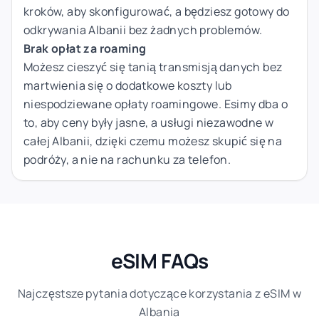
kroków, aby skonfigurować, a będziesz gotowy do
odkrywania Albanii bez żadnych problemów.
Brak opłat za roaming
Możesz cieszyć się tanią transmisją danych bez
martwienia się o dodatkowe koszty lub
niespodziewane opłaty roamingowe. Esimy dba o
to, aby ceny były jasne, a usługi niezawodne w
całej Albanii, dzięki czemu możesz skupić się na
podróży, a nie na rachunku za telefon.
eSIM FAQs
Najczęstsze pytania dotyczące korzystania z eSIM w
Albania