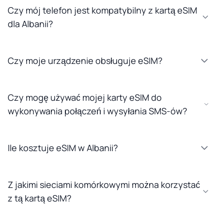
Czy mój telefon jest kompatybilny z kartą eSIM
dla Albanii?
Czy moje urządzenie obsługuje eSIM?
Czy mogę używać mojej karty eSIM do
wykonywania połączeń i wysyłania SMS-ów?
Ile kosztuje eSIM w Albanii?
Z jakimi sieciami komórkowymi można korzystać
z tą kartą eSIM?