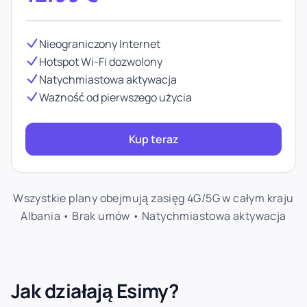
Nieograniczony Internet
Hotspot Wi-Fi dozwolony
Natychmiastowa aktywacja
Ważność od pierwszego użycia
Kup teraz
Wszystkie plany obejmują zasięg 4G/5G w całym kraju
Albania • Brak umów • Natychmiastowa aktywacja
Jak działają Esimy?