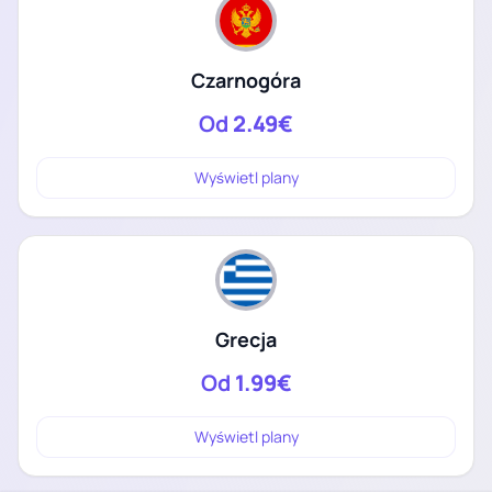
Czarnogóra
Od
2.49€
Wyświetl plany
Grecja
Od
1.99€
Wyświetl plany