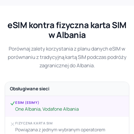
eSIM kontra fizyczna karta SIM
w Albania
Porównaj zalety korzystania z planu danych eSIM w
porównaniu z tradycyjną kartą SIM podczas podróży
zagranicznej do Albania.
Obsługiwane sieci
ESIM (ESIMY)
One Albania, Vodafone Albania
FIZYCZNA KARTA SIM
Powiązana z jednym wybranym operatorem