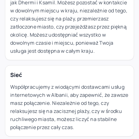
jak Dhermi i Ksamil. Możesz pozostać w kontakcie
w dowolnym miejscu w kraju, niezależnie od tego,
czy relaksujesz się na plaży, przemierzasz
zatłoczone miasto, czy przejeżdżasz przez piękną
okolicę. Możesz udostępniać wszystko w
dowolnym czasie i miejscu, ponieważ Twoja
usługa jest dostępna w całym kraju.
Sieć
Współpracujemy z wiodącymi dostawcami usług
internetowych w Albanii, aby zapewnić, że zawsze
masz połączenie. Niezależnie od tego, czy
relaksujesz się na zacisznej plaży, czy w środku
ruchliwego miasta, możesz liczyć na stabilne
połączenie przez cały czas.