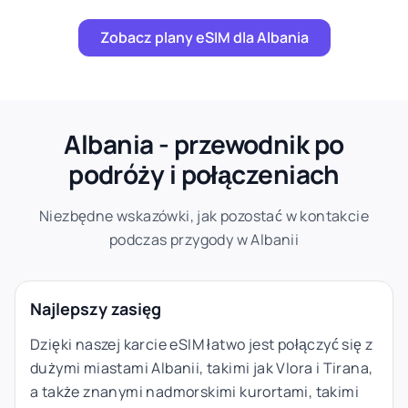
Zobacz plany eSIM dla Albania
Albania - przewodnik po
podróży i połączeniach
Niezbędne wskazówki, jak pozostać w kontakcie
podczas przygody w Albanii
Najlepszy zasięg
Dzięki naszej karcie eSIM łatwo jest połączyć się z
dużymi miastami Albanii, takimi jak Vlora i Tirana,
a także znanymi nadmorskimi kurortami, takimi