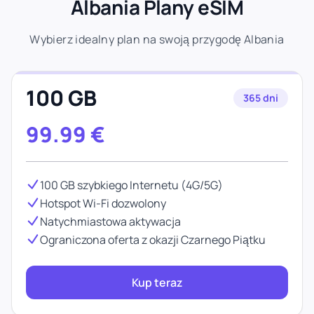
Albania Plany eSIM
Wybierz idealny plan na swoją przygodę Albania
100 GB
365 dni
99.99
€
100 GB szybkiego Internetu (4G/5G)
Hotspot Wi-Fi dozwolony
Natychmiastowa aktywacja
Ograniczona oferta z okazji Czarnego Piątku
Kup teraz