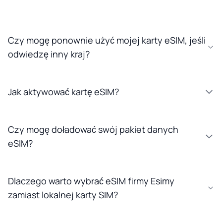
Czy mogę ponownie użyć mojej karty eSIM, jeśli
odwiedzę inny kraj?
Jak aktywować kartę eSIM?
Czy mogę doładować swój pakiet danych
eSIM?
Dlaczego warto wybrać eSIM firmy Esimy
zamiast lokalnej karty SIM?