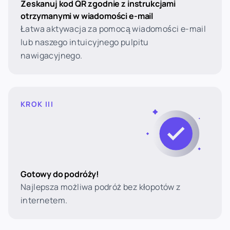
Zeskanuj kod QR zgodnie z instrukcjami
otrzymanymi w wiadomości e-mail
Łatwa aktywacja za pomocą wiadomości e-mail
lub naszego intuicyjnego pulpitu
nawigacyjnego.
KROK III
Gotowy do podróży!
Najlepsza możliwa podróż bez kłopotów z
internetem.