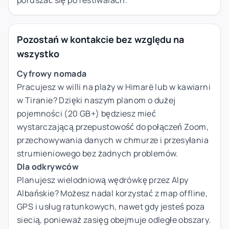
Pozostań w kontakcie bez względu na
wszystko
Cyfrowy nomada
Pracujesz w willi na plaży w Himarë lub w kawiarni
w Tiranie? Dzięki naszym planom o dużej
pojemności (20 GB+) będziesz mieć
wystarczającą przepustowość do połączeń Zoom,
przechowywania danych w chmurze i przesyłania
strumieniowego bez żadnych problemów.
Dla odkrywców
Planujesz wielodniową wędrówkę przez Alpy
Albańskie? Możesz nadal korzystać z map offline,
GPS i usług ratunkowych, nawet gdy jesteś poza
siecią, ponieważ zasięg obejmuje odległe obszary.