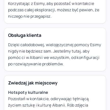
Korzystając z Esimy, aby pozostać w kontakcie
podczas całej eksploracji, możesz być pewien, że
niczego nie przegapisz.
Obsługa klienta
Dzięki całodobowej, wielojęzycznej pomocy Esimy
nigdy nie będziesz sam. Jesteśmy tutaj, aby
pomóc ci w Albanii we wszystkim, od konfiguracji
po rozwiązywanie problemów.
Zwiedzaj jak miejscowy
Hotspoty kulturalne
Pozostań w kontakcie, odkrywając tętniącą
życiem sztukę i kulturę Albanii. Rób zdjęcia