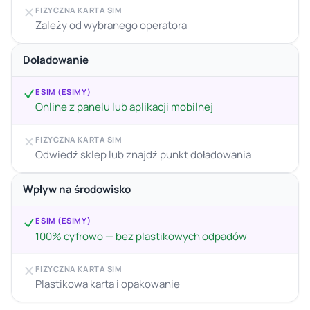
FIZYCZNA KARTA SIM
Zależy od wybranego operatora
Doładowanie
ESIM (ESIMY)
Online z panelu lub aplikacji mobilnej
FIZYCZNA KARTA SIM
Odwiedź sklep lub znajdź punkt doładowania
Wpływ na środowisko
ESIM (ESIMY)
100% cyfrowo — bez plastikowych odpadów
FIZYCZNA KARTA SIM
Plastikowa karta i opakowanie