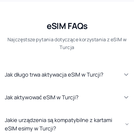
eSIM FAQs
Najczęstsze pytania dotyczące korzystania z eSIM w
Turcja
Jak długo trwa aktywacja eSIM w Turcji?
Jak aktywować eSIM w Turcji?
Jakie urządzenia są kompatybilne z kartami
eSIM esimy w Turcji?