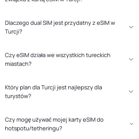
Dlaczego dual SIM jest przydatny z eSIM w
Turcji?
Czy eSIM działa we wszystkich tureckich
miastach?
Który plan dla Turcji jest najlepszy dla
turystów?
Czy mogę używać mojej karty eSIM do
hotspotu/tetheringu?