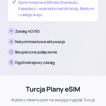
Dane mobilne eSIM dla Stambułu,
Kapadocji i wybrzeża nad Antalyą, Bodrum
i całego kraju.
Zasięg 4G/5G
Natychmiastowa aktywacja
Bezpieczne połączenie
Ogólnokrajowy zasięg
Turcja Plany eSIM
Wybierz idealny plan na swoją przygodę Turcja