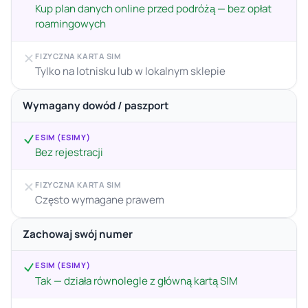
Kup plan danych online przed podróżą — bez opłat
roamingowych
FIZYCZNA KARTA SIM
Tylko na lotnisku lub w lokalnym sklepie
Wymagany dowód / paszport
ESIM (ESIMY)
Bez rejestracji
FIZYCZNA KARTA SIM
Często wymagane prawem
Zachowaj swój numer
ESIM (ESIMY)
Tak — działa równolegle z główną kartą SIM