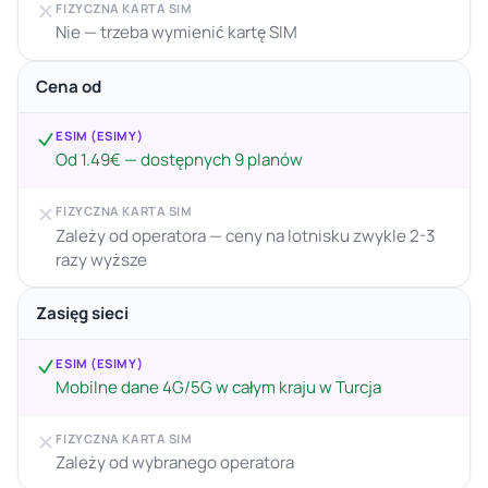
FIZYCZNA KARTA SIM
Nie — trzeba wymienić kartę SIM
Cena od
ESIM (ESIMY)
Od 1.49€ — dostępnych 9 planów
FIZYCZNA KARTA SIM
Zależy od operatora — ceny na lotnisku zwykle 2-3
razy wyższe
Zasięg sieci
ESIM (ESIMY)
Mobilne dane 4G/5G w całym kraju w Turcja
FIZYCZNA KARTA SIM
Zależy od wybranego operatora