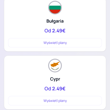
Bułgaria
Od
2.49€
Wyświetl plany
Cypr
Od
2.49€
Wyświetl plany