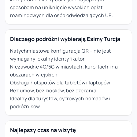
sposobem na uniknięcie wysokich opłat
roamingowych dla osób odwiedzających UE.
Dlaczego podróżni wybierają Esimy Turcja
Natychmiastowa konfiguracja QR – nie jest
wymagany lokalny identyfikator
Niezawodne 4G/5G w miastach, kurortach i na
obszarach wiejskich
Obsługa hotspotów dla tabletów i laptopów
Bez umów, bez kiosków, bez czekania
Idealny dla turystów, cyfrowych nomadów i
podróżników
Najlepszy czas na wizytę