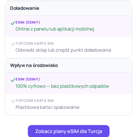
Doładowanie
ESIM (ESIMY)
Online z panelu lub aplikacji mobilnej
FIZYCZNA KARTA SIM
Odwiedź sklep lub znajdź punkt doładowania
Wpływ na środowisko
ESIM (ESIMY)
100% cyfrowo — bez plastikowych odpadów
FIZYCZNA KARTA SIM
Plastikowa karta i opakowanie
Zobacz plany eSIM dla Turcja