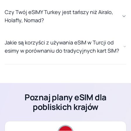
Czy Twój eSIMY Turkey jest tańszy niż Airalo,
Holafly, Nomad?
Jakie są korzyści z używania eSIM w Turcji od
esimy w porównaniu do tradycyjnych kart SIM?
Poznaj plany eSIM dla
pobliskich krajów