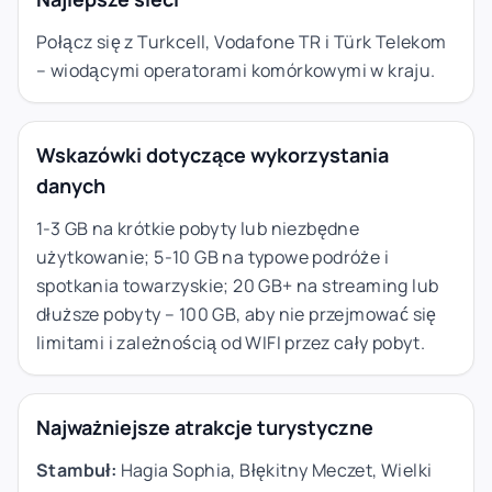
Połącz się z Turkcell, Vodafone TR i Türk Telekom
– wiodącymi operatorami komórkowymi w kraju.
Wskazówki dotyczące wykorzystania
danych
1-3 GB na krótkie pobyty lub niezbędne
użytkowanie; 5-10 GB na typowe podróże i
spotkania towarzyskie; 20 GB+ na streaming lub
dłuższe pobyty – 100 GB, aby nie przejmować się
limitami i zależnością od WIFI przez cały pobyt.
Najważniejsze atrakcje turystyczne
Stambuł:
Hagia Sophia, Błękitny Meczet, Wielki