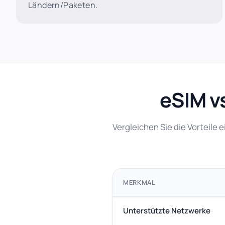
Ländern/Paketen.
eSIM v
Vergleichen Sie die Vorteile
MERKMAL
Unterstützte Netzwerke