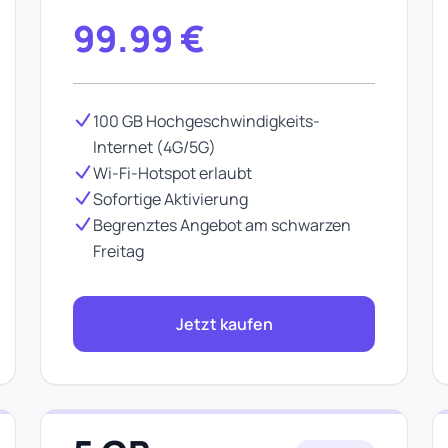
99.99
€
100 GB Hochgeschwindigkeits-
Internet (4G/5G)
Wi-Fi-Hotspot erlaubt
Sofortige Aktivierung
Begrenztes Angebot am schwarzen
Freitag
Jetzt kaufen