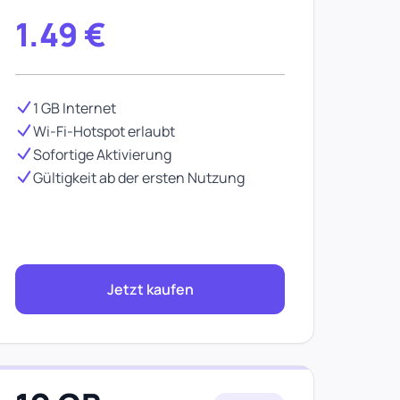
1.49
€
1 GB Internet
Wi-Fi-Hotspot erlaubt
Sofortige Aktivierung
Gültigkeit ab der ersten Nutzung
Jetzt kaufen