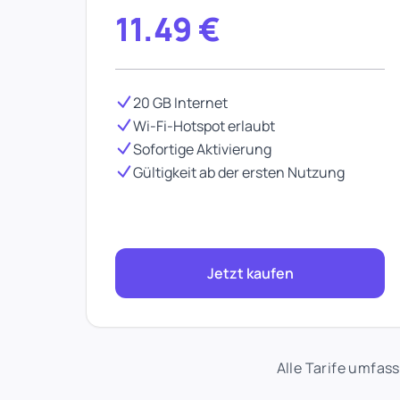
11.49
€
20 GB Internet
Wi-Fi-Hotspot erlaubt
Sofortige Aktivierung
Gültigkeit ab der ersten Nutzung
Jetzt kaufen
Alle Tarife umfas