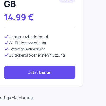
GB
14.99
€
Unbegrenztes Internet
Wi-Fi-Hotspot erlaubt
Sofortige Aktivierung
Gültigkeit ab der ersten Nutzung
Jetzt kaufen
ortige Aktivierung