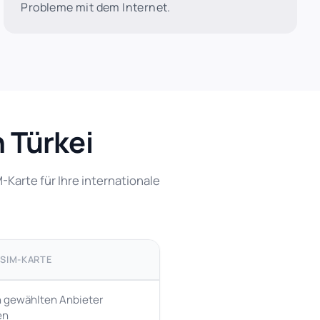
Probleme mit dem Internet.
 Türkei
Karte für Ihre internationale
 SIM-KARTE
n gewählten Anbieter
en