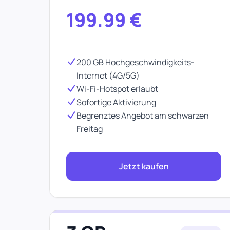
199.99
€
200 GB Hochgeschwindigkeits-
Internet (4G/5G)
Wi-Fi-Hotspot erlaubt
Sofortige Aktivierung
Begrenztes Angebot am schwarzen
Freitag
Jetzt kaufen