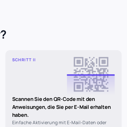
y?
SCHRITT II
Scannen Sie den QR-Code mit den
Anweisungen, die Sie per E-Mail erhalten
haben.
Einfache Aktivierung mit E-Mail-Daten oder