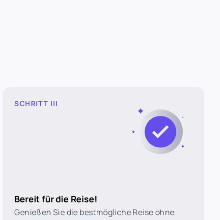
SCHRITT III
Bereit für die Reise!
Genießen Sie die bestmögliche Reise ohne