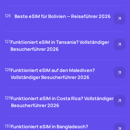
126
Beste eSIM für Bolivien — Reiseführer 2026
127
Funktioniert eSIM in Tansania? Vollständiger
Besucherführer 2026
128
Funktioniert eSIM auf den Malediven?
Vollständiger Besucherführer 2026
129
Funktioniert eSIM in Costa Rica? Vollständiger
Besucherführer 2026
130
Funktioniert eSIM in Bangladesch?