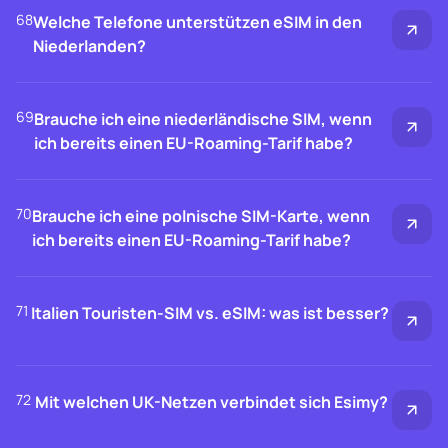
68
Welche Telefone unterstützen eSIM in den
Niederlanden?
69
Brauche ich eine niederländische SIM, wenn
ich bereits einen EU-Roaming-Tarif habe?
70
Brauche ich eine polnische SIM-Karte, wenn
ich bereits einen EU-Roaming-Tarif habe?
71
Italien Touristen-SIM vs. eSIM: was ist besser?
72
Mit welchen UK-Netzen verbindet sich Esimy?