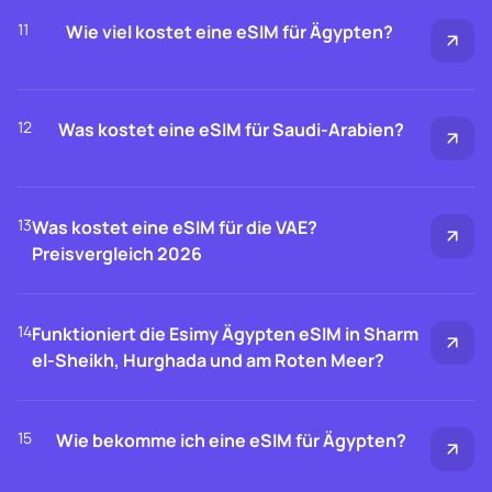
11
Wie viel kostet eine eSIM für Ägypten?
12
Was kostet eine eSIM für Saudi-Arabien?
13
Was kostet eine eSIM für die VAE?
Preisvergleich 2026
14
Funktioniert die Esimy Ägypten eSIM in Sharm
el-Sheikh, Hurghada und am Roten Meer?
15
Wie bekomme ich eine eSIM für Ägypten?