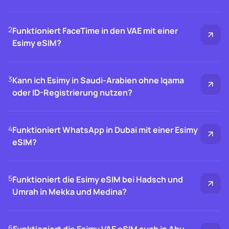
2
Funktioniert FaceTime in den VAE mit einer
Esimy eSIM?
3
Kann ich Esimy in Saudi-Arabien ohne Iqama
oder ID-Registrierung nutzen?
4
Funktioniert WhatsApp in Dubai mit einer Esimy
eSIM?
5
Funktioniert die Esimy eSIM bei Hadsch und
Umrah in Mekka und Medina?
6