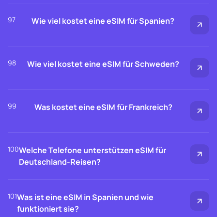
97
Wie viel kostet eine eSIM für Spanien?
98
Wie viel kostet eine eSIM für Schweden?
99
Was kostet eine eSIM für Frankreich?
100
Welche Telefone unterstützen eSIM für
Deutschland-Reisen?
101
Was ist eine eSIM in Spanien und wie
funktioniert sie?