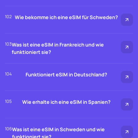
102
Wie bekomme ich eine eSIM für Schweden?
103
Was ist eine eSIM in Frankreich und wie
funktioniert sie?
104
Funktioniert eSIM in Deutschland?
105
Wie erhalte ich eine eSIM in Spanien?
106
Was ist eine eSIM in Schweden und wie
funktioniert sie?