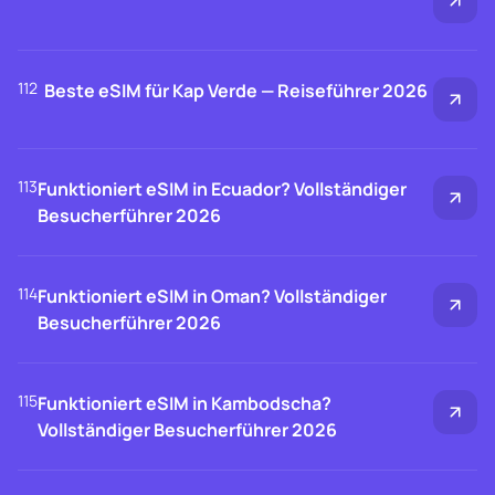
112
Beste eSIM für Kap Verde — Reiseführer 2026
113
Funktioniert eSIM in Ecuador? Vollständiger
Besucherführer 2026
114
Funktioniert eSIM in Oman? Vollständiger
Besucherführer 2026
115
Funktioniert eSIM in Kambodscha?
Vollständiger Besucherführer 2026