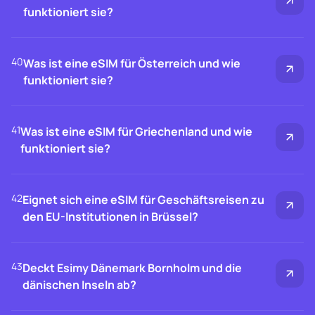
funktioniert sie?
40
Was ist eine eSIM für Österreich und wie
funktioniert sie?
41
Was ist eine eSIM für Griechenland und wie
funktioniert sie?
42
Eignet sich eine eSIM für Geschäftsreisen zu
den EU-Institutionen in Brüssel?
43
Deckt Esimy Dänemark Bornholm und die
dänischen Inseln ab?