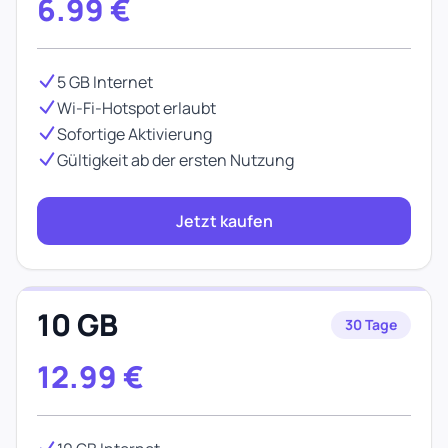
6.99
€
5 GB Internet
Wi-Fi-Hotspot erlaubt
Sofortige Aktivierung
Gültigkeit ab der ersten Nutzung
Jetzt kaufen
10 GB
30 Tage
12.99
€