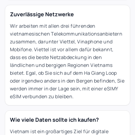
Zuverlässige Netzwerke
Wir arbeiten mit allen drei führenden
vietnamesischen Telekommunikationsanbietern
zusammen, darunter Viettel, Vinaphone und
Mobifone. Viettel ist vor allem dafür bekannt,
dass es die beste Netzabdeckung in den
ländlichen und bergigen Regionen Vietnams
bietet. Egal, ob Sie sich auf dem Ha Giang Loop
oder irgendwo anders in den Bergen befinden, Sie
werden immer in der Lage sein, mit einer eSIMY
eSIM verbunden zu bleiben.
Wie viele Daten sollte ich kaufen?
Vietnam ist ein großartiges Ziel für digitale