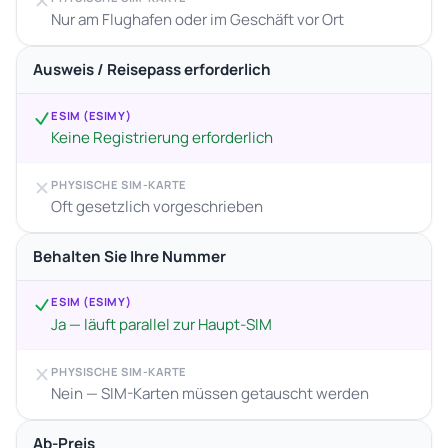
Nur am Flughafen oder im Geschäft vor Ort
Ausweis / Reisepass erforderlich
ESIM (ESIMY)
Keine Registrierung erforderlich
PHYSISCHE SIM-KARTE
Oft gesetzlich vorgeschrieben
Behalten Sie Ihre Nummer
ESIM (ESIMY)
Ja — läuft parallel zur Haupt-SIM
PHYSISCHE SIM-KARTE
Nein — SIM-Karten müssen getauscht werden
Ab-Preis