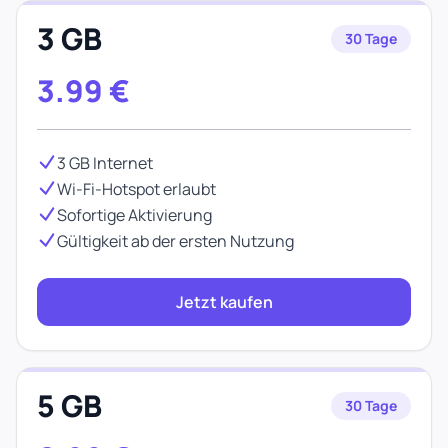
3 GB
30 Tage
3.99
€
3 GB Internet
Wi-Fi-Hotspot erlaubt
Sofortige Aktivierung
Gültigkeit ab der ersten Nutzung
Jetzt kaufen
5 GB
30 Tage