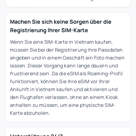
Machen Sie sich keine Sorgen über die
Registrierung Ihrer SIM-Karte
Wenn Sie eine SIM-Karte in Vietnam kaufen,
müssen Sie bei der Registrierung Ihre Passdaten
angeben und in einem Geschäft ein Foto machen
lassen. Dieser Vorgang kann lange dauern und
frustrierend sein. Da die eSIM als Roaming-Profil
funktioniert, können Sie Ihre eSIM vor Ihrer
Ankunft in Vietnam kaufen und aktivieren und
den Flughafen verlassen, ohne an einem Kiosk
anhalten zu müssen, um eine physische SIM-
Karte abzuholen.