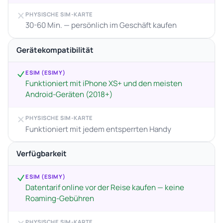
PHYSISCHE SIM-KARTE
30-60 Min. — persönlich im Geschäft kaufen
Gerätekompatibilität
ESIM (ESIMY)
Funktioniert mit iPhone XS+ und den meisten
Android-Geräten (2018+)
PHYSISCHE SIM-KARTE
Funktioniert mit jedem entsperrten Handy
Verfügbarkeit
ESIM (ESIMY)
Datentarif online vor der Reise kaufen — keine
Roaming-Gebühren
PHYSISCHE SIM-KARTE