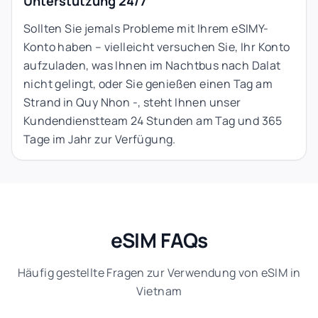
Unterstützung 24/7
Sollten Sie jemals Probleme mit Ihrem eSIMY-
Konto haben – vielleicht versuchen Sie, Ihr Konto
aufzuladen, was Ihnen im Nachtbus nach Dalat
nicht gelingt, oder Sie genießen einen Tag am
Strand in Quy Nhon -, steht Ihnen unser
Kundendienstteam 24 Stunden am Tag und 365
Tage im Jahr zur Verfügung.
eSIM FAQs
Häufig gestellte Fragen zur Verwendung von eSIM in
Vietnam