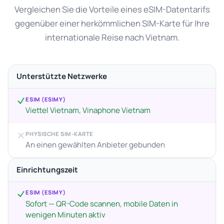
Vergleichen Sie die Vorteile eines eSIM-Datentarifs
gegenüber einer herkömmlichen SIM-Karte für Ihre
internationale Reise nach Vietnam.
Unterstützte Netzwerke
ESIM (ESIMY)
Viettel Vietnam, Vinaphone Vietnam
PHYSISCHE SIM-KARTE
An einen gewählten Anbieter gebunden
Einrichtungszeit
ESIM (ESIMY)
Sofort — QR-Code scannen, mobile Daten in
wenigen Minuten aktiv