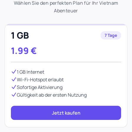
Wählen Sie den perfekten Plan für Ihr Vietnam
Abenteuer
1 GB
7 Tage
1.99
€
1 GB Internet
Wi-Fi-Hotspot erlaubt
Sofortige Aktivierung
Gültigkeit ab der ersten Nutzung
Jetzt kaufen