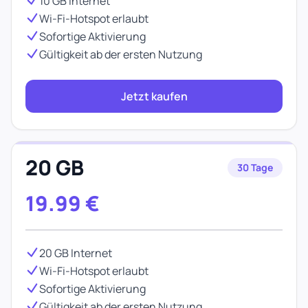
10 GB Internet
Wi-Fi-Hotspot erlaubt
Sofortige Aktivierung
Gültigkeit ab der ersten Nutzung
Jetzt kaufen
20 GB
30 Tage
19.99
€
20 GB Internet
Wi-Fi-Hotspot erlaubt
Sofortige Aktivierung
Gültigkeit ab der ersten Nutzung