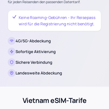
für jeden Reisenden den passenden Datentarif.
Keine Roaming-Gebühren - Ihr Reisepass
wird für die Registrierung nicht benötigt.
4G/5G-Abdeckung
Sofortige Aktivierung
Sichere Verbindung
Landesweite Abdeckung
Vietnam eSIM-Tarife