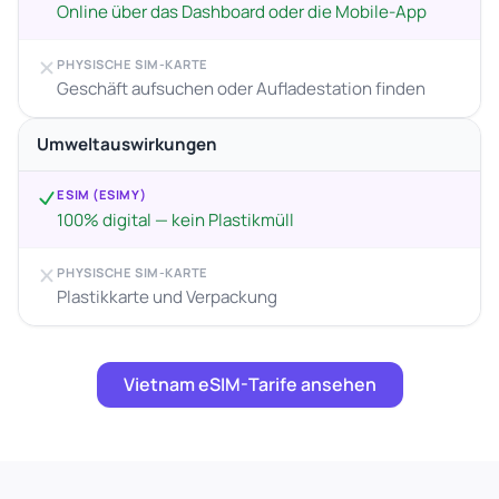
Online über das Dashboard oder die Mobile-App
PHYSISCHE SIM-KARTE
Geschäft aufsuchen oder Aufladestation finden
Umweltauswirkungen
ESIM (ESIMY)
100% digital — kein Plastikmüll
PHYSISCHE SIM-KARTE
Plastikkarte und Verpackung
Vietnam eSIM-Tarife ansehen