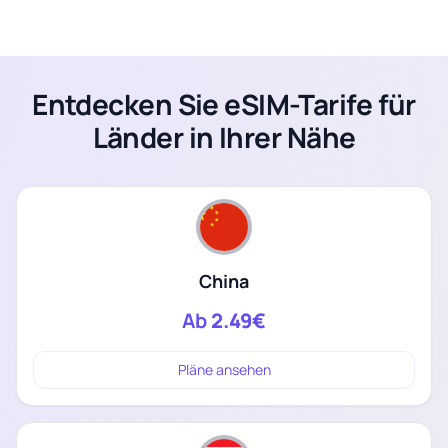
Entdecken Sie eSIM-Tarife für
Länder in Ihrer Nähe
China
Ab
2.49€
Pläne ansehen