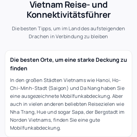
Vietnam Reise- und
Konnektivitätsführer
Die besten Tipps, um im Land des aufsteigenden
Drachen in Verbindung zu bleiben
Die besten Orte, um eine starke Deckung zu
finden
In den großen Städten Vietnams wie Hanoi, Ho-
Chi-Minh-Stadt (Saigon) und Da Nang haben Sie
eine ausgezeichnete Mobilfunkabdeckung. Aber
auch in vielen anderen beliebten Reisezielen wie
Nha Trang, Hue und sogar Sapa, der Bergstadt im
Norden Vietnams, finden Sie eine gute
Mobilfunkabdeckung.