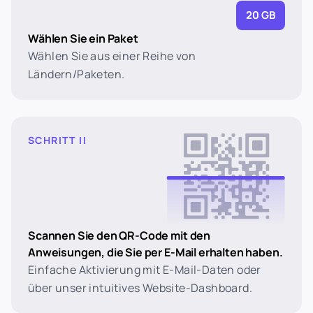
20 GB
Wählen Sie ein Paket
Wählen Sie aus einer Reihe von
Ländern/Paketen.
SCHRITT II
Scannen Sie den QR-Code mit den
Anweisungen, die Sie per E-Mail erhalten haben.
Einfache Aktivierung mit E-Mail-Daten oder
über unser intuitives Website-Dashboard.