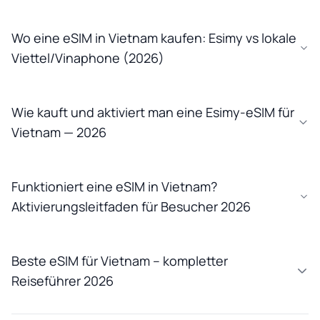
Wo eine eSIM in Vietnam kaufen: Esimy vs lokale
Viettel/Vinaphone (2026)
Wie kauft und aktiviert man eine Esimy-eSIM für
Vietnam — 2026
Funktioniert eine eSIM in Vietnam?
Aktivierungsleitfaden für Besucher 2026
Beste eSIM für Vietnam – kompletter
Reiseführer 2026