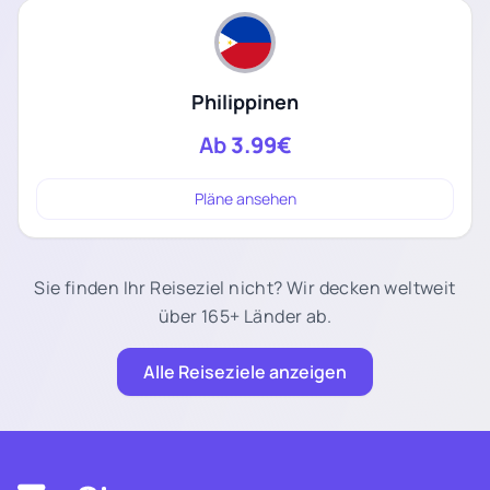
Philippinen
Ab
3.99€
Pläne ansehen
Sie finden Ihr Reiseziel nicht? Wir decken weltweit
über 165+ Länder ab.
Alle Reiseziele anzeigen