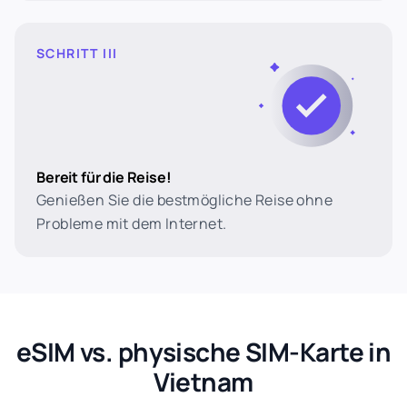
SCHRITT III
Bereit für die Reise!
Genießen Sie die bestmögliche Reise ohne
Probleme mit dem Internet.
eSIM vs. physische SIM-Karte in
Vietnam