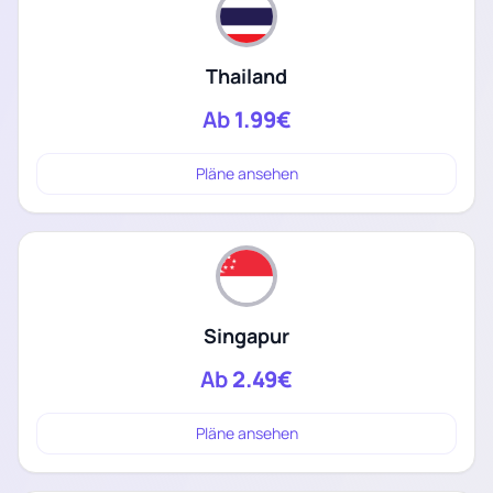
Thailand
Ab
1.99€
Pläne ansehen
Singapur
Ab
2.49€
Pläne ansehen