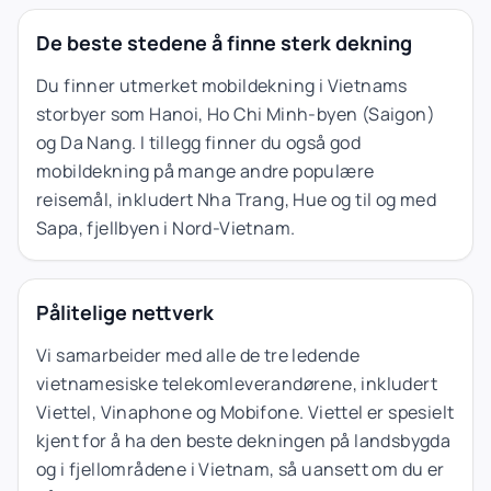
De beste stedene å finne sterk dekning
Du finner utmerket mobildekning i Vietnams
storbyer som Hanoi, Ho Chi Minh-byen (Saigon)
og Da Nang. I tillegg finner du også god
mobildekning på mange andre populære
reisemål, inkludert Nha Trang, Hue og til og med
Sapa, fjellbyen i Nord-Vietnam.
Pålitelige nettverk
Vi samarbeider med alle de tre ledende
vietnamesiske telekomleverandørene, inkludert
Viettel, Vinaphone og Mobifone. Viettel er spesielt
kjent for å ha den beste dekningen på landsbygda
og i fjellområdene i Vietnam, så uansett om du er