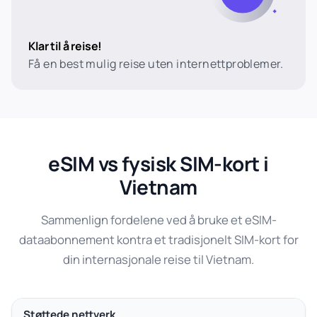
Klar til å reise!
Få en best mulig reise uten internettproblemer.
eSIM vs fysisk SIM-kort i
Vietnam
Sammenlign fordelene ved å bruke et eSIM-
dataabonnement kontra et tradisjonelt SIM-kort for
din internasjonale reise til Vietnam.
Støttede nettverk