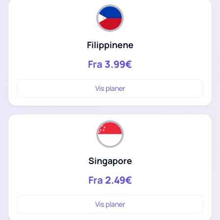
Filippinene
Fra
3.99€
Vis planer
Singapore
Fra
2.49€
Vis planer