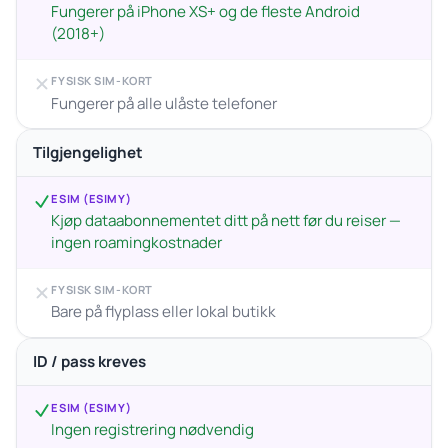
Fungerer på iPhone XS+ og de fleste Android
(2018+)
FYSISK SIM-KORT
Fungerer på alle ulåste telefoner
Tilgjengelighet
ESIM (ESIMY)
Kjøp dataabonnementet ditt på nett før du reiser —
ingen roamingkostnader
FYSISK SIM-KORT
Bare på flyplass eller lokal butikk
ID / pass kreves
ESIM (ESIMY)
Ingen registrering nødvendig