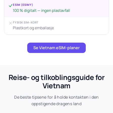
ESIM (ESIMY)
100 % digitalt — ingen plastavfall
FYSISK SIM-KORT
Plastkort og emballasje
Se Vietnam eSIM-planer
Reise- og tilkoblingsguide for
Vietnam
De beste tipsene for å holde kontakten i den
oppstigende dragens land