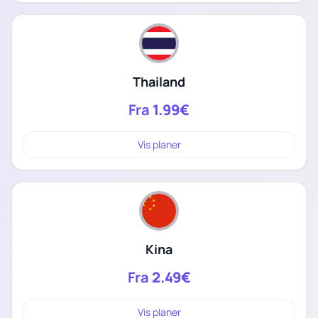
Thailand
Fra
1.99€
Vis planer
Kina
Fra
2.49€
Vis planer