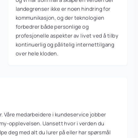
landegrenser ikke er noen hindring for
kommunikasjon, og der teknologien
forbedrer både personlige og
profesjonelle aspekter av livet ved å tilby
kontinuerlig og pålitelig internettilgang
over hele kloden.
jør. Våre medarbeidere i kundeservice jobber
Esimy-opplevelsen. Uansett hvor i verden du
jelpe deg med alt du lurer på eller har spørsmål