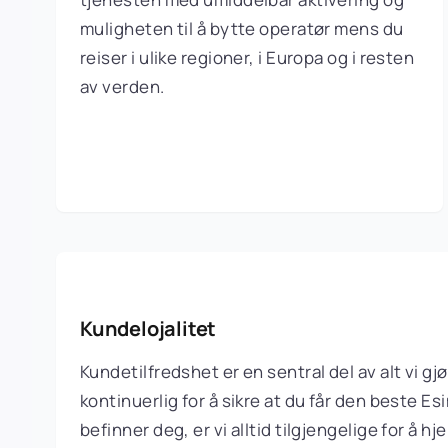
muligheten til å bytte operatør mens du
reiser i ulike regioner, i Europa og i resten
av verden.
Kundelojalitet
Kundetilfredshet er en sentral del av alt vi g
kontinuerlig for å sikre at du får den beste 
befinner deg, er vi alltid tilgjengelige for å h