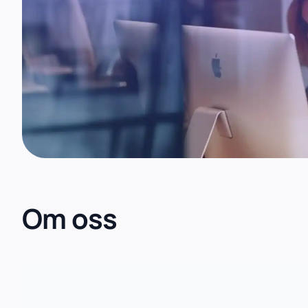
Om oss