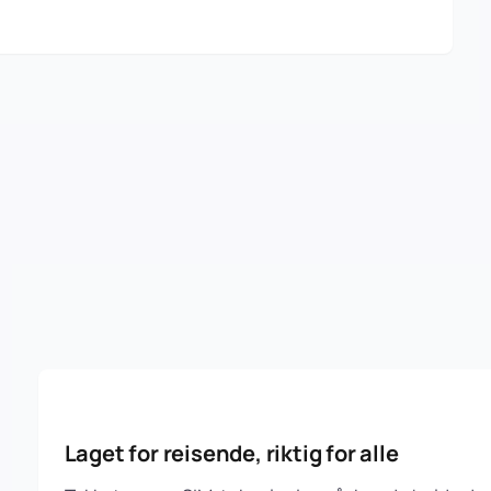
Laget for reisende, riktig for alle