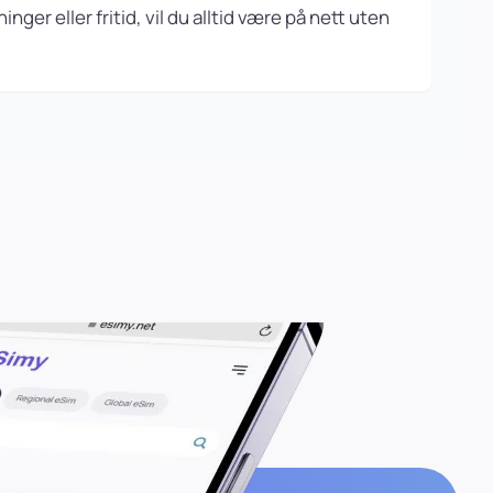
inger eller fritid, vil du alltid være på nett uten