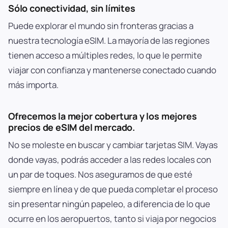
Sólo conectividad, sin límites
Puede explorar el mundo sin fronteras gracias a
nuestra tecnología eSIM. La mayoría de las regiones
tienen acceso a múltiples redes, lo que le permite
viajar con confianza y mantenerse conectado cuando
más importa.
Ofrecemos la mejor cobertura y los mejores
precios de eSIM del mercado.
No se moleste en buscar y cambiar tarjetas SIM. Vayas
donde vayas, podrás acceder a las redes locales con
un par de toques. Nos aseguramos de que esté
siempre en línea y de que pueda completar el proceso
sin presentar ningún papeleo, a diferencia de lo que
ocurre en los aeropuertos, tanto si viaja por negocios