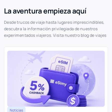
La aventura empieza aquí
Desde trucos de viaje hasta lugares imprescindibles,
descubra la información privilegiada de nuestros
experimentados viajeros. Visita nuestro blog de viajes
Noticias