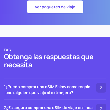
Ver paquetes de viaje
FAQ
Obtenga las respuestas que
necesita
1
¿Puedo comprar una eSIM Esimy como regalo
para alguien que viaja al extranjero?
2
¿Es seguro comprar una eSIM de viaje en línea,