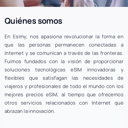
Quiénes somos
En Esimy, nos apasiona revolucionar la forma en
que las personas permanecen conectadas a
Internet y se comunican a través de las fronteras.
Fuimos fundados con la visión de proporcionar
soluciones tecnológicas eSIM innovadoras y
flexibles que satisfagan las necesidades de
viajeros y profesionales de todo el mundo con los
mejores precios eSIM, al tiempo que ofrecemos
otros servicios relacionados con Internet que
abrazan la innovación.