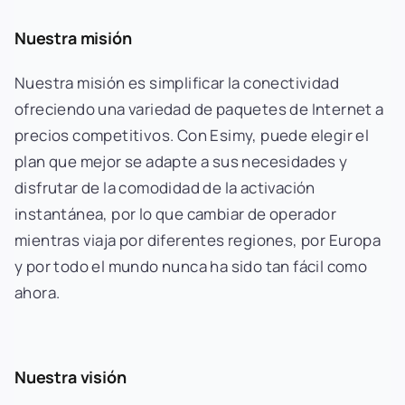
Nuestra misión
Nuestra misión es simplificar la conectividad
ofreciendo una variedad de paquetes de Internet a
precios competitivos. Con Esimy, puede elegir el
plan que mejor se adapte a sus necesidades y
disfrutar de la comodidad de la activación
instantánea, por lo que cambiar de operador
mientras viaja por diferentes regiones, por Europa
y por todo el mundo nunca ha sido tan fácil como
ahora.
Nuestra visión