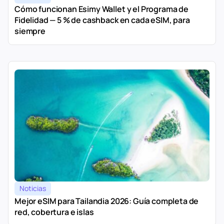
Cómo funcionan Esimy Wallet y el Programa de
Fidelidad — 5 % de cashback en cada eSIM, para
siempre
Noticias
Mejor eSIM para Tailandia 2026: Guía completa de
red, cobertura e islas