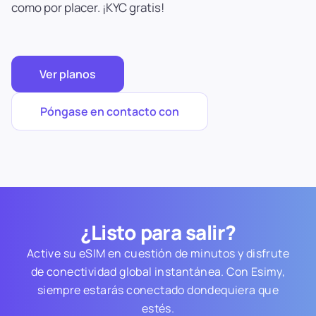
como por placer. ¡KYC gratis!
Ver planos
Póngase en contacto con
¿Listo para salir?
Active su eSIM en cuestión de minutos y disfrute
de conectividad global instantánea. Con Esimy,
siempre estarás conectado dondequiera que
estés.