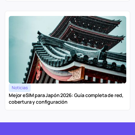
Noticias
Mejor eSIM para Japón 2026: Guía completa de red,
cobertura y configuración