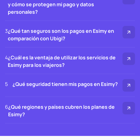
y cómo se protegen mi pago y datos
personales?
3
¿Qué tan seguros son los pagos en Esimy en
comparación con Ubigi?
4
¿Cuál es la ventaja de utilizar los servicios de
Esimy para los viajeros?
5
¿Qué seguridad tienen mis pagos en Esimy?
6
¿Qué regiones y países cubren los planes de
Esimy?