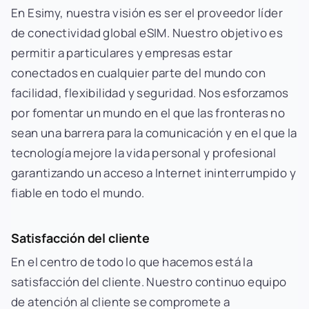
En Esimy, nuestra visión es ser el proveedor líder
de conectividad global eSIM. Nuestro objetivo es
permitir a particulares y empresas estar
conectados en cualquier parte del mundo con
facilidad, flexibilidad y seguridad. Nos esforzamos
por fomentar un mundo en el que las fronteras no
sean una barrera para la comunicación y en el que la
tecnología mejore la vida personal y profesional
garantizando un acceso a Internet ininterrumpido y
fiable en todo el mundo.
Satisfacción del cliente
En el centro de todo lo que hacemos está la
satisfacción del cliente. Nuestro continuo equipo
de atención al cliente se compromete a