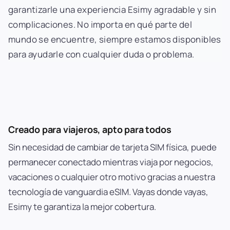
garantizarle una experiencia Esimy agradable y sin
complicaciones. No importa en qué parte del
mundo se encuentre, siempre estamos disponibles
para ayudarle con cualquier duda o problema.
Creado para viajeros, apto para todos
Sin necesidad de cambiar de tarjeta SIM física, puede
permanecer conectado mientras viaja por negocios,
vacaciones o cualquier otro motivo gracias a nuestra
tecnología de vanguardia eSIM. Vayas donde vayas,
Esimy te garantiza la mejor cobertura.