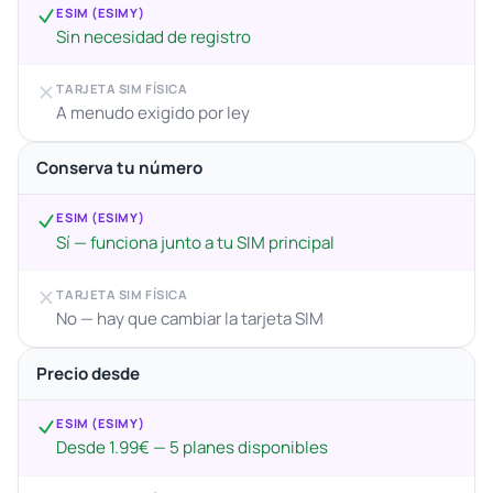
ESIM (ESIMY)
Sin necesidad de registro
TARJETA SIM FÍSICA
A menudo exigido por ley
Conserva tu número
ESIM (ESIMY)
Sí — funciona junto a tu SIM principal
TARJETA SIM FÍSICA
No — hay que cambiar la tarjeta SIM
Precio desde
ESIM (ESIMY)
Desde 1.99€ — 5 planes disponibles