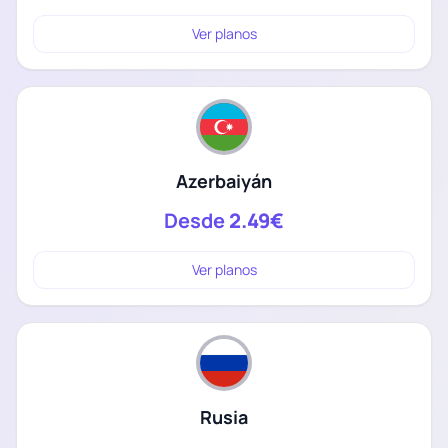
Ver planos
Azerbaiyán
Desde
2.49€
Ver planos
Rusia