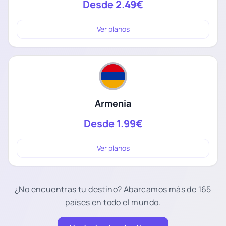
Desde
2.49€
Ver planos
Armenia
Desde
1.99€
Ver planos
¿No encuentras tu destino? Abarcamos más de 165
países en todo el mundo.