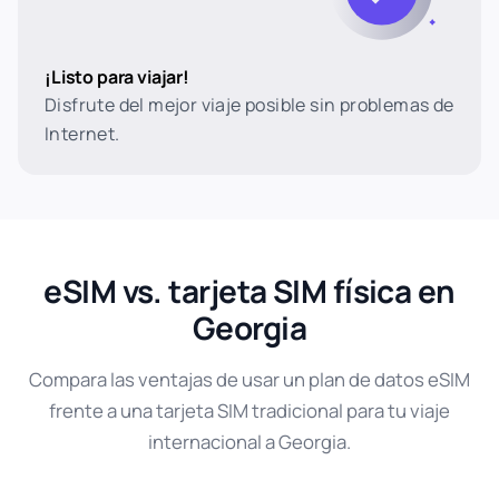
¡Listo para viajar!
Disfrute del mejor viaje posible sin problemas de
Internet.
eSIM vs. tarjeta SIM física en
Georgia
Compara las ventajas de usar un plan de datos eSIM
frente a una tarjeta SIM tradicional para tu viaje
internacional a Georgia.