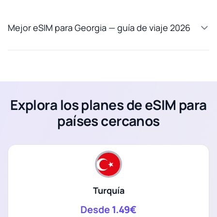
Mejor eSIM para Georgia — guía de viaje 2026
Explora los planes de eSIM para
países cercanos
Turquía
Desde
1.49€