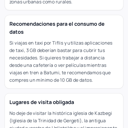
zonas urbanas como rurales.
Recomendaciones para el consumo de
datos
Si viajas en taxi por Tiflis y utilizas aplicaciones
de taxi, 3 GB deberían bastar para cubrir tus
necesidades. Si quieres trabajar a distancia
desde una cafetería o ver películas mientras
viajas en tren a Batumi, te recomendamos que
compres un mínimo de 10 GB de datos.
Lugares de visita obligada
No deje de visitar la histórica iglesia de Kazbegi
(Iglesia de la Trinidad de Gergeti), la antigua
ciudad rupestre de Uplistsikhe y el impresionante