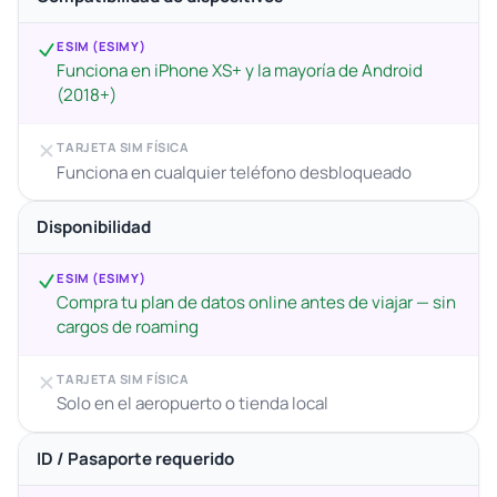
ESIM (ESIMY)
Funciona en iPhone XS+ y la mayoría de Android
(2018+)
TARJETA SIM FÍSICA
Funciona en cualquier teléfono desbloqueado
Disponibilidad
ESIM (ESIMY)
Compra tu plan de datos online antes de viajar — sin
cargos de roaming
TARJETA SIM FÍSICA
Solo en el aeropuerto o tienda local
ID / Pasaporte requerido