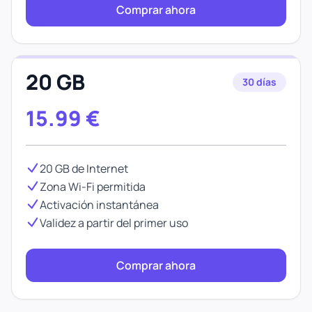
Comprar ahora
20 GB
30 días
15.99
€
20 GB de Internet
Zona Wi-Fi permitida
Activación instantánea
Validez a partir del primer uso
Comprar ahora