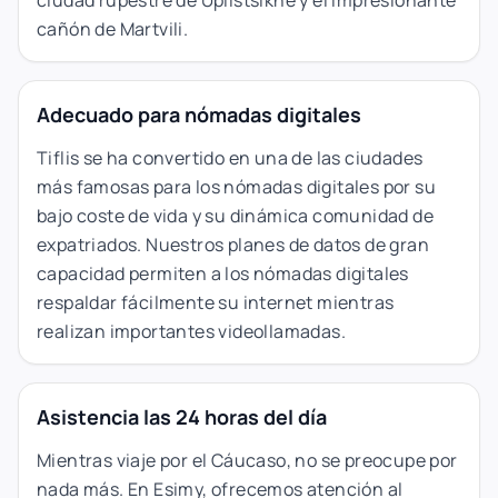
cañón de Martvili.
Adecuado para nómadas digitales
Tiflis se ha convertido en una de las ciudades
más famosas para los nómadas digitales por su
bajo coste de vida y su dinámica comunidad de
expatriados. Nuestros planes de datos de gran
capacidad permiten a los nómadas digitales
respaldar fácilmente su internet mientras
realizan importantes videollamadas.
Asistencia las 24 horas del día
Mientras viaje por el Cáucaso, no se preocupe por
nada más. En Esimy, ofrecemos atención al