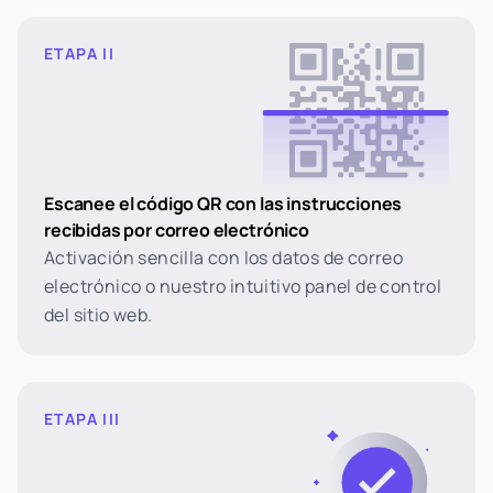
ETAPA II
Escanee el código QR con las instrucciones
recibidas por correo electrónico
Activación sencilla con los datos de correo
electrónico o nuestro intuitivo panel de control
del sitio web.
ETAPA III