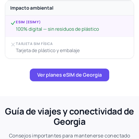
Impacto ambiental
ESIM (ESIMY)
100% digital — sin residuos de plástico
TARJETA SIM FÍSICA
Tarjeta de plástico y embalaje
Ver planes eSIM de Georgia
Guía de viajes y conectividad de
Georgia
Consejos importantes para mantenerse conectado