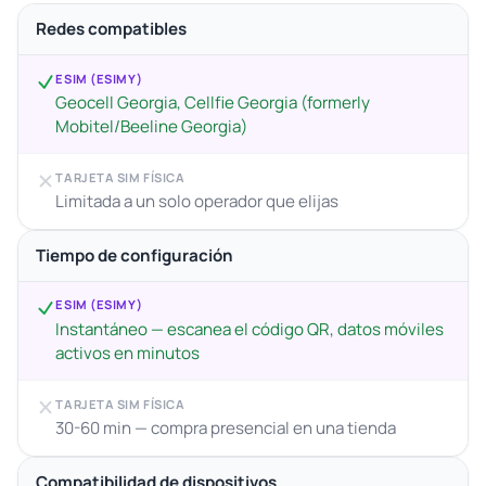
Redes compatibles
ESIM (ESIMY)
Geocell Georgia, Cellfie Georgia (formerly
Mobitel/Beeline Georgia)
TARJETA SIM FÍSICA
Limitada a un solo operador que elijas
Tiempo de configuración
ESIM (ESIMY)
Instantáneo — escanea el código QR, datos móviles
activos en minutos
TARJETA SIM FÍSICA
30-60 min — compra presencial en una tienda
Compatibilidad de dispositivos