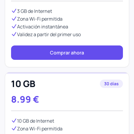
3 GB de Internet
Zona Wi-Fi permitida
Activación instantánea
Validez a partir del primer uso
Comprar ahora
10 GB
30 días
8.99
€
10 GB de Internet
Zona Wi-Fi permitida