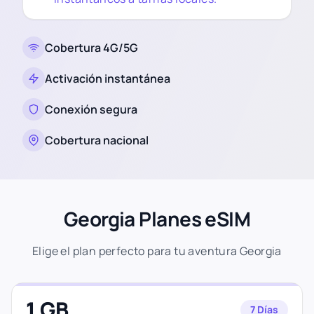
Cobertura 4G/5G
Activación instantánea
Conexión segura
Cobertura nacional
Georgia Planes eSIM
Elige el plan perfecto para tu aventura Georgia
1 GB
7 Días