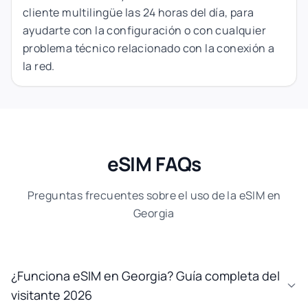
cliente multilingüe las 24 horas del día, para
ayudarte con la configuración o con cualquier
problema técnico relacionado con la conexión a
la red.
eSIM FAQs
Preguntas frecuentes sobre el uso de la eSIM en
Georgia
¿Funciona eSIM en Georgia? Guía completa del
visitante 2026