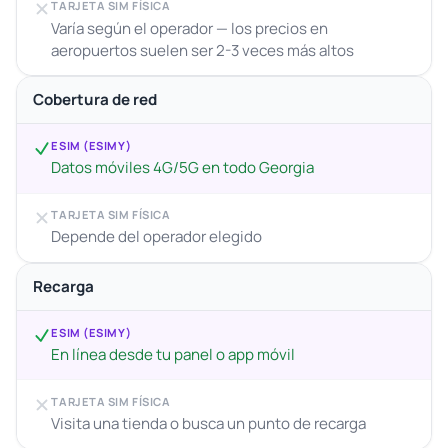
TARJETA SIM FÍSICA
Varía según el operador — los precios en
aeropuertos suelen ser 2-3 veces más altos
Cobertura de red
ESIM (ESIMY)
Datos móviles 4G/5G en todo Georgia
TARJETA SIM FÍSICA
Depende del operador elegido
Recarga
ESIM (ESIMY)
En línea desde tu panel o app móvil
TARJETA SIM FÍSICA
Visita una tienda o busca un punto de recarga