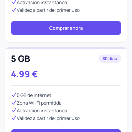
Activación instantánea
Validez a partir del primer uso
Comprar ahora
5 GB
30 días
4.99
€
5 GB de Internet
Zona Wi-Fi permitida
Activación instantánea
Validez a partir del primer uso