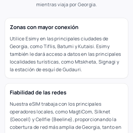
mientras viaja por Georgia.
Zonas con mayor conexión
Utilice Esimy en las principales ciudades de
Georgia, como Tiflis, Batumi y Kutaisi. Esimy
también le dará acceso a datos en las principales
localidades turísticas, como Mtskheta, Signagi y
la estación de esquí de Gudauri.
Fiabilidad de las redes
Nuestra eSIM trabaja con los principales
operadores locales, como MagtiCom, Silknet
(Geocell) y Cellfie (Beeline), proporcionando la
cobertura de red más amplia de Georgia, tanto en