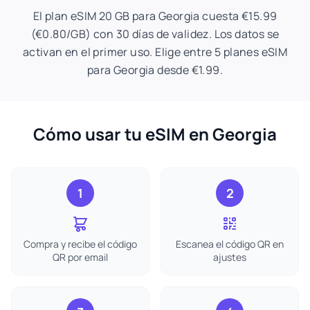
El plan eSIM 20 GB para Georgia cuesta €15.99
(€0.80/GB) con 30 días de validez. Los datos se
activan en el primer uso. Elige entre 5 planes eSIM
para Georgia desde €1.99.
Cómo usar tu eSIM en Georgia
1
2
Compra y recibe el código
Escanea el código QR en
QR por email
ajustes