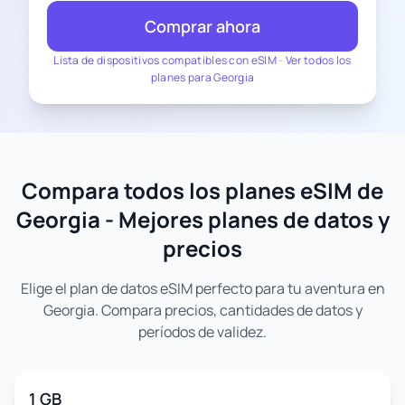
Comprar ahora
Lista de dispositivos compatibles con eSIM
-
Ver todos los
planes para Georgia
Compara todos los planes eSIM de
Georgia - Mejores planes de datos y
precios
Elige el plan de datos eSIM perfecto para tu aventura en
Georgia. Compara precios, cantidades de datos y
períodos de validez.
1 GB