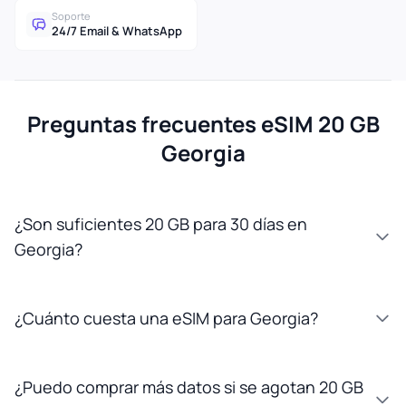
Soporte
24/7 Email & WhatsApp
Preguntas frecuentes eSIM 20 GB
Georgia
¿Son suficientes 20 GB para 30 días en
Georgia?
¿Cuánto cuesta una eSIM para Georgia?
¿Puedo comprar más datos si se agotan 20 GB