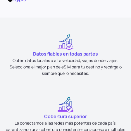
Datos fiables en todas partes
Obtén datos locales a alta velocidad, viajes donde viajes.
Selecciona el mejor plan de eSIM para tu destino y recárgalo
siempre que lo necesites.
Cobertura superior
Le conectamos a las redes más potentes de cada país,
garantizando una cobertura consistente con acceso a múltiples