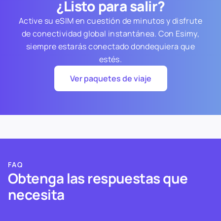
¿Listo para salir?
Active su eSIM en cuestión de minutos y disfrute
de conectividad global instantánea. Con Esimy,
siempre estarás conectado dondequiera que
estés.
Ver paquetes de viaje
FAQ
Obtenga las respuestas que
necesita