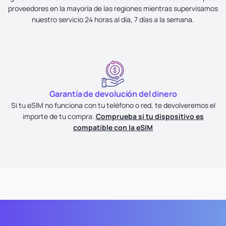
proveedores en la mayoría de las regiones mientras supervisamos
nuestro servicio 24 horas al día, 7 días a la semana.
Garantía de devolución del dinero
Si tu eSIM no funciona con tu teléfono o red, te devolveremos el
importe de tu compra.
Comprueba si tu dispositivo es
compatible con la eSIM