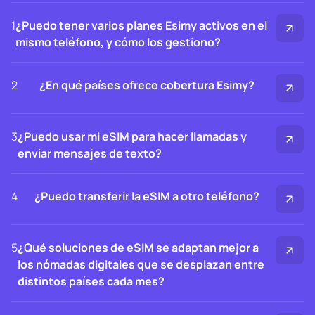
1
¿Puedo tener varios planes Esimy activos en el
mismo teléfono, y cómo los gestiono?
2
¿En qué países ofrece cobertura Esimy?
3
¿Puedo usar mi eSIM para hacer llamadas y
enviar mensajes de texto?
4
¿Puedo transferir la eSIM a otro teléfono?
5
¿Qué soluciones de eSIM se adaptan mejor a
los nómadas digitales que se desplazan entre
distintos países cada mes?