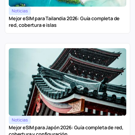
Noticias
Mejor eSIM para Tailandia 2026: Guía completa de
red, cobertura e islas
Noticias
Mejor eSIM para Japón 2026: Guía completa de red,
cobertura y configuración