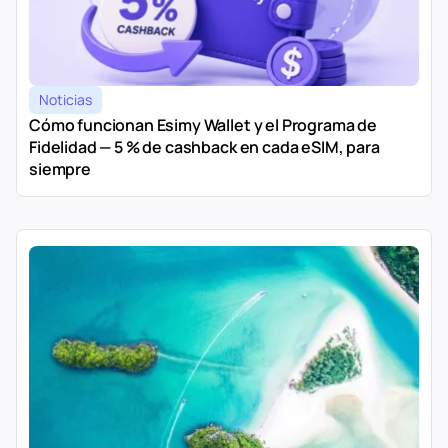
Noticias
Cómo funcionan Esimy Wallet y el Programa de
Fidelidad — 5 % de cashback en cada eSIM, para
siempre