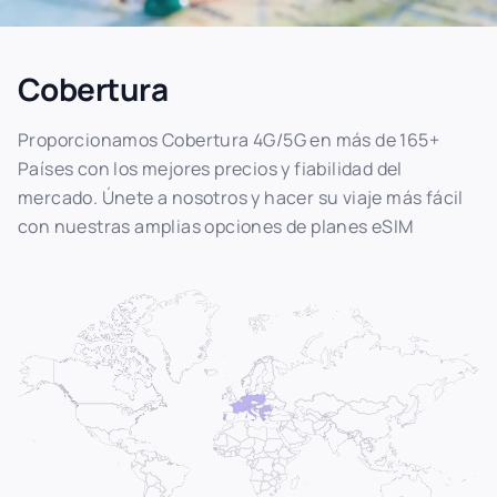
Cobertura
Proporcionamos Cobertura 4G/5G en más de 165+
Países con los mejores precios y fiabilidad del
mercado. Únete a nosotros y hacer su viaje más fácil
con nuestras amplias opciones de planes eSIM