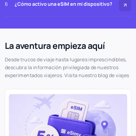
6
¿Cómo activo una eSIM en mi dispositivo?
La aventura empieza aquí
Desde trucos de viaje hasta lugares imprescindibles,
descubra la información privilegiada de nuestros
experimentados viajeros. Visita nuestro blog de viajes