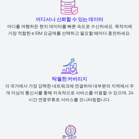
어디서나 신뢰할 수 있는 데이터
어디를 여행하든 현지 데이터를 빠른 속도로 수신하세요. 목적지에
가장 적합한 e SIM 요금제를 선택하고 필요할 때마다 충전하세요.
탁월한 커버리지
각 국가에서 가장 강력한 네트워크에 연결하여 대부분의 지역에서 두
개 이상의 통신사를 통해 지속적으로 서비스를 이용할 수 있으며, 24
시간 연중무휴로 서비스를 모니터링합니다.