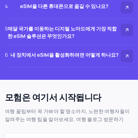
4
eSIM을 다른 휴대폰으로 옮길 수 있나요?
5
매달 국가를 이동하는 디지털 노마드에게 가장 적합
한 eSIM 솔루션은 무엇인가요?
6
내 장치에서 eSIM을 활성화하려면 어떻게 하나요?
모험은 여기서 시작됩니다
여행 꿀팁부터 꼭 가봐야 할 명소까지, 노련한 여행자들이
알려주는 여행 팁을 알아보세요. 여행 블로그 방문하기