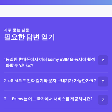
자주 묻는 질문
필요한 답변 얻기
1
동일한 휴대폰에서 여러 Esimy eSIM을 동시에 활성
화할 수 있나요?
2
eSIM으로 전화 걸기와 문자 보내기가 가능한가요?
3
Esimy는 어느 국가에서 서비스를 제공하나요?