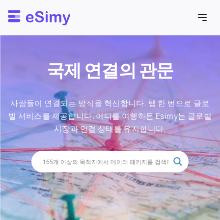
Esimy
국제 연결의 관문
사람들이 연결되는 방식을 혁신합니다. 탭 한 번으로 글로
벌 서비스를 제공합니다. 어디를 여행하든 Esimy는 글로벌
시장과 연결 상태를 유지합니다.