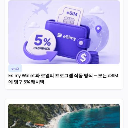
뉴스
Esimy Wallet과 로열티 프로그램 작동 방식 — 모든 eSIM
에 영구 5% 캐시백