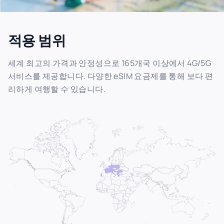
적용 범위
세계 최고의 가격과 안정성으로 165개국 이상에서 4G/5G
서비스를 제공합니다. 다양한 eSIM 요금제를 통해 보다 편
리하게 여행할 수 있습니다.