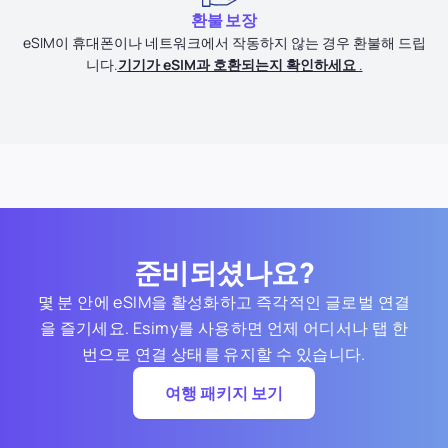
환불 보장
eSIM이 휴대폰이나 네트워크에서 작동하지 않는 경우 환불해 드립
니다.
기기가 eSIM과 호환되는지 확인하세요
.
준비되셨나요?
몇 분 안에 eSIM을 활성화하고 즉각적인 글로벌 연결
을 즐기세요. Esimy를 사용하면 언제 어디서나 탭 한
번으로 연결 상태를 유지할 수 있습니다.
여행 패키지 보기