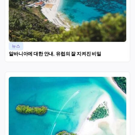
뉴스
알바니아에 대한 안내, 유럽의 잘 지켜진 비밀