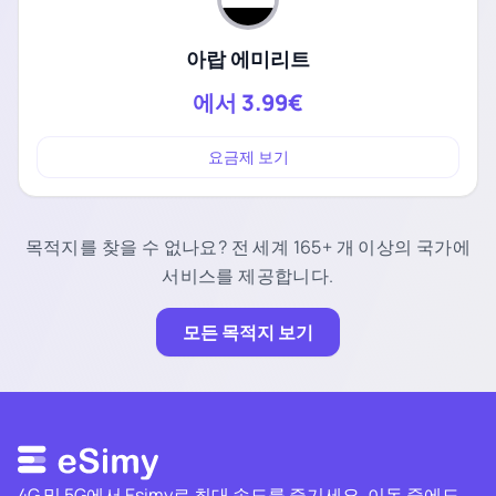
아랍 에미리트
에서
3.99€
요금제 보기
목적지를 찾을 수 없나요? 전 세계 165+ 개 이상의 국가에
서비스를 제공합니다.
모든 목적지 보기
4G 및 5G에서 Esimy로 최대 속도를 즐기세요. 이동 중에도