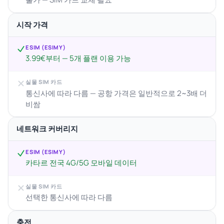
시작 가격
ESIM (ESIMY)
3.99€부터 — 5개 플랜 이용 가능
실물 SIM 카드
통신사에 따라 다름 — 공항 가격은 일반적으로 2~3배 더
비쌈
네트워크 커버리지
ESIM (ESIMY)
카타르 전국 4G/5G 모바일 데이터
실물 SIM 카드
선택한 통신사에 따라 다름
충전