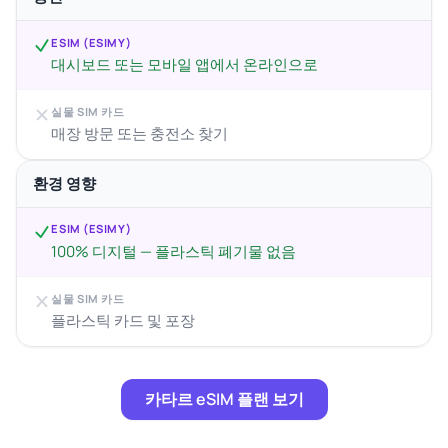
ESIM (ESIMY)
대시보드 또는 모바일 앱에서 온라인으로
실물 SIM 카드
매장 방문 또는 충전소 찾기
환경 영향
ESIM (ESIMY)
100% 디지털 — 플라스틱 폐기물 없음
실물 SIM 카드
플라스틱 카드 및 포장
카타르 eSIM 플랜 보기