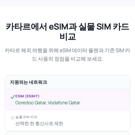
카타르에서 eSIM과 실물 SIM 카드
비교
카타르 해외 여행을 위해 eSIM 데이터 플랜과 기존 SIM 카
드 사용의 장점을 비교해 보세요.
지원되는 네트워크
ESIM (ESIMY)
Ooredoo Qatar, Vodafone Qatar
실물 SIM 카드
선택한 한 통신사로 제한