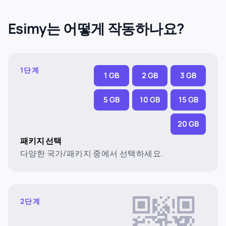
Esimy는 어떻게 작동하나요?
1단계
1 GB
2 GB
3 GB
5 GB
10 GB
15 GB
20 GB
패키지 선택
다양한 국가/패키지 중에서 선택하세요.
2단계