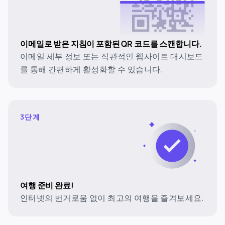
이메일로 받은 지침이 포함된 QR 코드를 스캔합니다.
이메일 세부 정보 또는 직관적인 웹사이트 대시보드
를 통해 간편하게 활성화할 수 있습니다.
3단계
여행 준비 완료!
인터넷의 번거로움 없이 최고의 여행을 즐겨보세요.