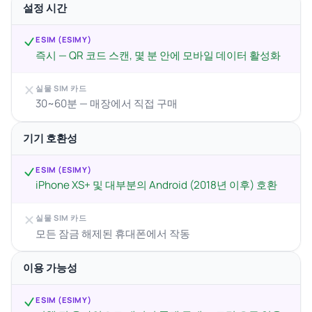
설정 시간
ESIM (ESIMY)
즉시 — QR 코드 스캔, 몇 분 안에 모바일 데이터 활성화
실물 SIM 카드
30~60분 — 매장에서 직접 구매
기기 호환성
ESIM (ESIMY)
iPhone XS+ 및 대부분의 Android (2018년 이후) 호환
실물 SIM 카드
모든 잠금 해제된 휴대폰에서 작동
이용 가능성
ESIM (ESIMY)