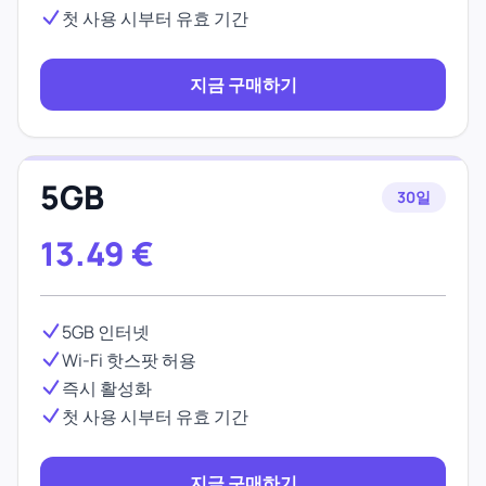
첫 사용 시부터 유효 기간
지금 구매하기
5GB
30일
13.49
€
5GB 인터넷
Wi-Fi 핫스팟 허용
즉시 활성화
첫 사용 시부터 유효 기간
지금 구매하기