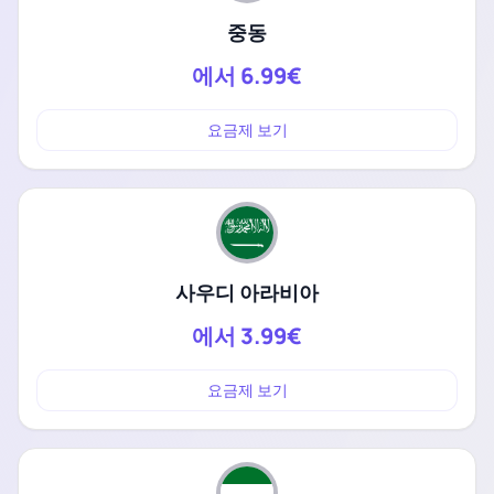
중동
에서
6.99€
요금제 보기
사우디 아라비아
에서
3.99€
요금제 보기