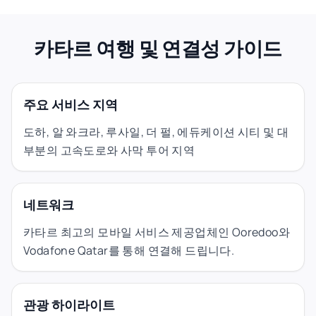
카타르 여행 및 연결성 가이드
주요 서비스 지역
도하, 알 와크라, 루사일, 더 펄, 에듀케이션 시티 및 대
부분의 고속도로와 사막 투어 지역
네트워크
카타르 최고의 모바일 서비스 제공업체인 Ooredoo와
Vodafone Qatar를 통해 연결해 드립니다.
관광 하이라이트