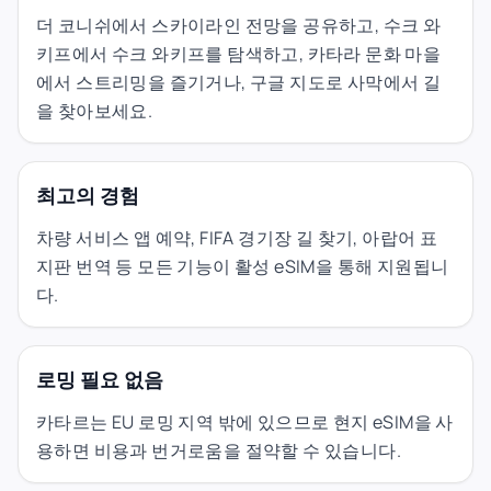
더 코니쉬에서 스카이라인 전망을 공유하고, 수크 와
키프에서 수크 와키프를 탐색하고, 카타라 문화 마을
에서 스트리밍을 즐기거나, 구글 지도로 사막에서 길
을 찾아보세요.
최고의 경험
차량 서비스 앱 예약, FIFA 경기장 길 찾기, 아랍어 표
지판 번역 등 모든 기능이 활성 eSIM을 통해 지원됩니
다.
로밍 필요 없음
카타르는 EU 로밍 지역 밖에 있으므로 현지 eSIM을 사
용하면 비용과 번거로움을 절약할 수 있습니다.