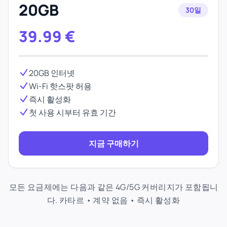
20GB
30일
39.99
€
20GB 인터넷
Wi-Fi 핫스팟 허용
즉시 활성화
첫 사용 시부터 유효 기간
지금 구매하기
모든 요금제에는 다음과 같은 4G/5G 커버리지가 포함됩니
다. 카타르 • 계약 없음 • 즉시 활성화