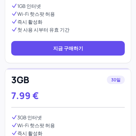
1GB 인터넷
Wi-Fi 핫스팟 허용
즉시 활성화
첫 사용 시부터 유효 기간
지금 구매하기
3GB
30일
7.99
€
3GB 인터넷
Wi-Fi 핫스팟 허용
즉시 활성화