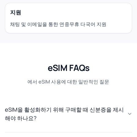
지원
채팅 및 이메일을 통한 연중무휴 다국어 지원
eSIM FAQs
에서 eSIM 사용에 대한 일반적인 질문
eSIM을 활성화하기 위해 구매할 때 신분증을 제시
해야 하나요?