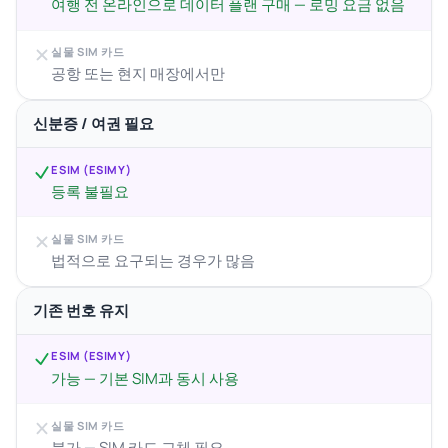
여행 전 온라인으로 데이터 플랜 구매 — 로밍 요금 없음
실물 SIM 카드
공항 또는 현지 매장에서만
신분증 / 여권 필요
ESIM (ESIMY)
등록 불필요
실물 SIM 카드
법적으로 요구되는 경우가 많음
기존 번호 유지
ESIM (ESIMY)
가능 — 기본 SIM과 동시 사용
실물 SIM 카드
불가 — SIM 카드 교체 필요