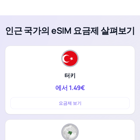
인근 국가의 eSIM 요금제 살펴보기
터키
에서
1.49€
요금제 보기