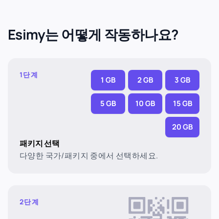
Esimy는 어떻게 작동하나요?
1단계
1 GB
2 GB
3 GB
5 GB
10 GB
15 GB
20 GB
패키지 선택
다양한 국가/패키지 중에서 선택하세요.
2단계