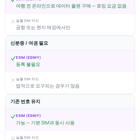
여행 전 온라인으로 데이터 플랜 구매 — 로밍 요금 없음
실물 SIM 카드
공항 또는 현지 매장에서만
신분증 / 여권 필요
ESIM (ESIMY)
등록 불필요
실물 SIM 카드
법적으로 요구되는 경우가 많음
기존 번호 유지
ESIM (ESIMY)
가능 — 기본 SIM과 동시 사용
실물 SIM 카드