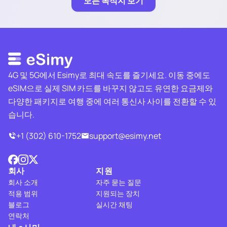
모든 목적지 보기
4G 및 5G에서 Esimy로 최대 속도를 즐기세요. 이동 중에도
eSIM으로 실제 SIM 카드를 바꾸지 않고도 유연한 요금제와
다양한 패키지로 여행 중에 여러 통신사 사이를 전환할 수 있
습니다.
+1 (302) 610-1752
support@esimy.net
회사
지원
회사 소개
자주 묻는 질문
적용 범위
지원되는 장치
블로그
실시간 채팅
연락처