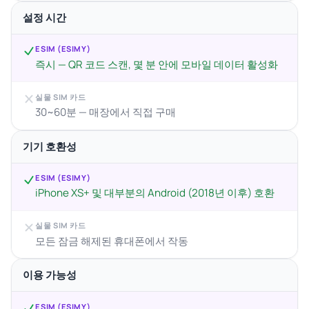
설정 시간
ESIM (ESIMY)
즉시 — QR 코드 스캔, 몇 분 안에 모바일 데이터 활성화
실물 SIM 카드
30~60분 — 매장에서 직접 구매
기기 호환성
ESIM (ESIMY)
iPhone XS+ 및 대부분의 Android (2018년 이후) 호환
실물 SIM 카드
모든 잠금 해제된 휴대폰에서 작동
이용 가능성
ESIM (ESIMY)