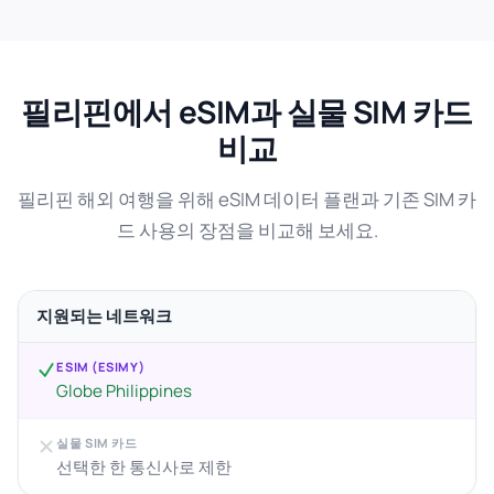
필리핀에서 eSIM과 실물 SIM 카드
비교
필리핀 해외 여행을 위해 eSIM 데이터 플랜과 기존 SIM 카
드 사용의 장점을 비교해 보세요.
지원되는 네트워크
ESIM (ESIMY)
Globe Philippines
실물 SIM 카드
선택한 한 통신사로 제한