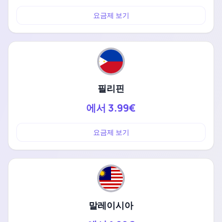
요금제 보기
필리핀
에서
3.99€
요금제 보기
말레이시아