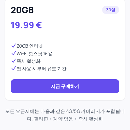
20GB
30일
19.99
€
20GB 인터넷
Wi-Fi 핫스팟 허용
즉시 활성화
첫 사용 시부터 유효 기간
지금 구매하기
모든 요금제에는 다음과 같은 4G/5G 커버리지가 포함됩니
다. 필리핀 • 계약 없음 • 즉시 활성화