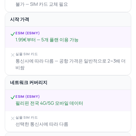
불가 — SIM 카드 교체 필요
시작 가격
ESIM (ESIMY)
1.99€부터 — 5개 플랜 이용 가능
실물 SIM 카드
통신사에 따라 다름 — 공항 가격은 일반적으로 2~3배 더
비쌈
네트워크 커버리지
ESIM (ESIMY)
필리핀 전국 4G/5G 모바일 데이터
실물 SIM 카드
선택한 통신사에 따라 다름