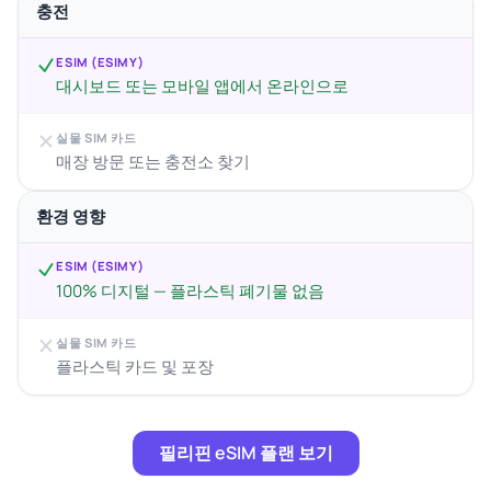
충전
ESIM (ESIMY)
대시보드 또는 모바일 앱에서 온라인으로
실물 SIM 카드
매장 방문 또는 충전소 찾기
환경 영향
ESIM (ESIMY)
100% 디지털 — 플라스틱 폐기물 없음
실물 SIM 카드
플라스틱 카드 및 포장
필리핀 eSIM 플랜 보기