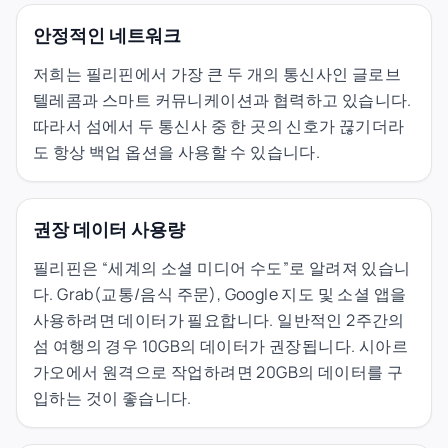
안정적인 네트워크
저희는 필리핀에서 가장 큰 두 개의 통신사인 글로브
텔레콤과 스마트 커뮤니케이션과 협력하고 있습니다.
따라서 섬에서 두 통신사 중 한 곳의 신호가 끊기더라
도 항상 백업 옵션을 사용할 수 있습니다.
권장 데이터 사용량
필리핀은 “세계의 소셜 미디어 수도”로 알려져 있습니
다. Grab(교통/음식 주문), Google 지도 및 소셜 앱을
사용하려면 데이터가 필요합니다. 일반적인 2주간의
섬 여행의 경우 10GB의 데이터가 권장됩니다. 시아르
가오에서 원격으로 작업하려면 20GB의 데이터를 구
입하는 것이 좋습니다.