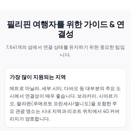
필리핀 여행자를 위한 가이드 & 연
결성
7,641개의 섬에서 연결 상태를 유지하기 위한 중요한 팁입
니다.
가장 많이 지원되는 지역
메트로 마닐라, 세부 시티, 다바오 등 대부분의 주요 도
시에서 연결성이 매우 좋습니다. 보라카이, 시아르가
오, 팔라완(푸에르토 프린세사/엘니도)을 포함한 주
요 관광 명소는 시내 지역과 리조트 위치에서 4G 커버
리지가 양호합니다.