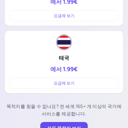
에서
1.99€
요금제 보기
태국
에서
1.99€
요금제 보기
목적지를 찾을 수 없나요? 전 세계 165+ 개 이상의 국가에
서비스를 제공합니다.