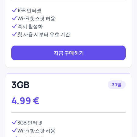
1GB 인터넷
Wi-Fi 핫스팟 허용
즉시 활성화
첫 사용 시부터 유효 기간
지금 구매하기
3GB
30일
4.99
€
3GB 인터넷
Wi-Fi 핫스팟 허용