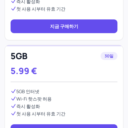
즉시 활성화
첫 사용 시부터 유효 기간
지금 구매하기
5GB
30일
5.99
€
5GB 인터넷
Wi-Fi 핫스팟 허용
즉시 활성화
첫 사용 시부터 유효 기간