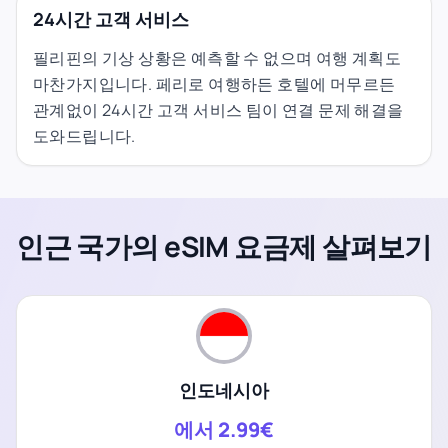
24시간 고객 서비스
필리핀의 기상 상황은 예측할 수 없으며 여행 계획도
마찬가지입니다. 페리로 여행하든 호텔에 머무르든
관계없이 24시간 고객 서비스 팀이 연결 문제 해결을
도와드립니다.
인근 국가의 eSIM 요금제 살펴보기
인도네시아
에서
2.99€