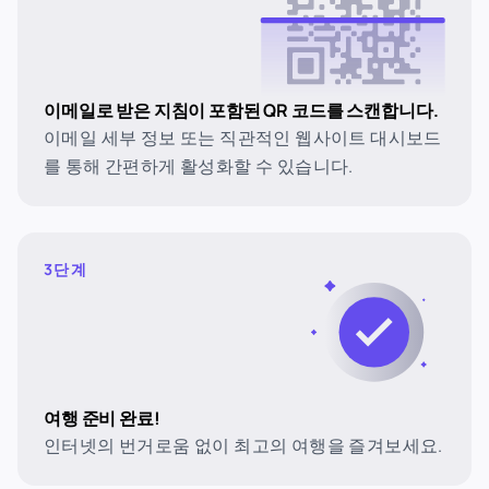
이메일로 받은 지침이 포함된 QR 코드를 스캔합니다.
이메일 세부 정보 또는 직관적인 웹사이트 대시보드
를 통해 간편하게 활성화할 수 있습니다.
3단계
여행 준비 완료!
인터넷의 번거로움 없이 최고의 여행을 즐겨보세요.