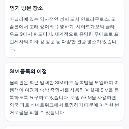
인기 방문 장소
마닐라에 있는 역사적인 성벽 도시 인트라무로스, 오
슬롭에서 고래 상어와 수영하기, 시아르가오의 클라
우드 9에서 파도타기, 세계적으로 유명한 푸에르토 프
린세사의 지하 강 방문 등 다양한 관광 명소가 있습니
다.
SIM 등록의 이점
필리핀은 최근 엄격한 SIM 카드 등록법을 도입하여 여
행객이 여권과 숙박 증명서를 사용하여 실제 SIM을 등
록하도록 요구하고 있습니다. 로밍 eSIM을 사용하면
외국 파트너 네트워크에서 로밍하기 때문에 이러한 번
거로움을 피할 수 있습니다.