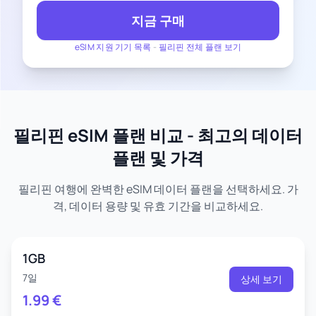
지금 구매
eSIM 지원 기기 목록
-
필리핀 전체 플랜 보기
필리핀 eSIM 플랜 비교 - 최고의 데이터
플랜 및 가격
필리핀 여행에 완벽한 eSIM 데이터 플랜을 선택하세요. 가
격, 데이터 용량 및 유효 기간을 비교하세요.
1GB
7일
상세 보기
1.99
€