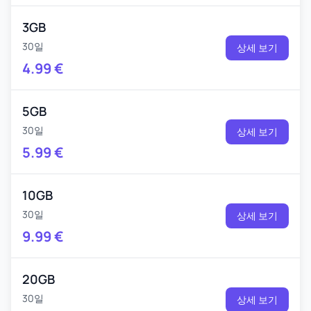
3GB
30일
상세 보기
4.99
€
5GB
30일
상세 보기
5.99
€
10GB
30일
상세 보기
9.99
€
20GB
30일
상세 보기