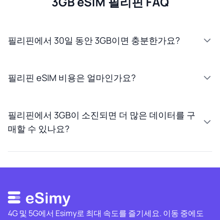
3GB eSIM 필리핀 FAQ
필리핀에서 30일 동안 3GB이면 충분한가요?
필리핀 eSIM 비용은 얼마인가요?
필리핀에서 3GB이 소진되면 더 많은 데이터를 구
매할 수 있나요?
4G 및 5G에서 Esimy로 최대 속도를 즐기세요. 이동 중에도