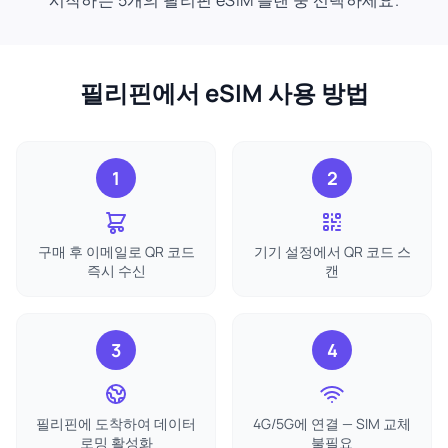
시작하는 5개의 필리핀 eSIM 플랜 중 선택하세요.
필리핀에서 eSIM 사용 방법
1
2
구매 후 이메일로 QR 코드
기기 설정에서 QR 코드 스
즉시 수신
캔
3
4
필리핀에 도착하여 데이터
4G/5G에 연결 — SIM 교체
로밍 활성화
불필요