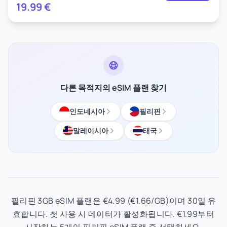
19.99
€
다른 목적지의 eSIM 플랜 찾기
인도네시아
필리핀
말레이시아
태국
필리핀 3GB eSIM 플랜은 €4.99 (€1.66/GB)이며 30일 유
효합니다. 첫 사용 시 데이터가 활성화됩니다. €1.99부터