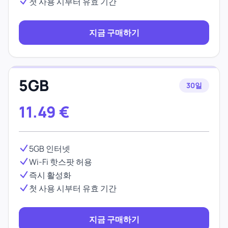
첫 사용 시부터 유효 기간
지금 구매하기
5GB
30일
11.49
€
5GB 인터넷
Wi-Fi 핫스팟 허용
즉시 활성화
첫 사용 시부터 유효 기간
지금 구매하기