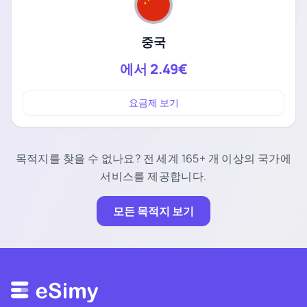
중국
에서
2.49€
요금제 보기
목적지를 찾을 수 없나요? 전 세계 165+ 개 이상의 국가에
서비스를 제공합니다.
모든 목적지 보기