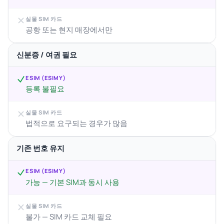
실물 SIM 카드
공항 또는 현지 매장에서만
신분증 / 여권 필요
ESIM (ESIMY)
등록 불필요
실물 SIM 카드
법적으로 요구되는 경우가 많음
기존 번호 유지
ESIM (ESIMY)
가능 — 기본 SIM과 동시 사용
실물 SIM 카드
불가 — SIM 카드 교체 필요