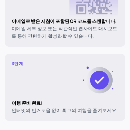
이메일로 받은 지침이 포함된 QR 코드를 스캔합니다.
이메일 세부 정보 또는 직관적인 웹사이트 대시보드
를 통해 간편하게 활성화할 수 있습니다.
3단계
여행 준비 완료!
인터넷의 번거로움 없이 최고의 여행을 즐겨보세요.