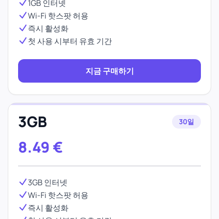
1GB 인터넷
Wi-Fi 핫스팟 허용
즉시 활성화
첫 사용 시부터 유효 기간
지금 구매하기
3GB
30일
8.49
€
3GB 인터넷
Wi-Fi 핫스팟 허용
즉시 활성화