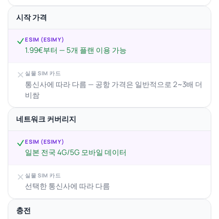
시작 가격
ESIM (ESIMY)
1.99€부터 — 5개 플랜 이용 가능
실물 SIM 카드
통신사에 따라 다름 — 공항 가격은 일반적으로 2~3배 더
비쌈
네트워크 커버리지
ESIM (ESIMY)
일본 전국 4G/5G 모바일 데이터
실물 SIM 카드
선택한 통신사에 따라 다름
충전