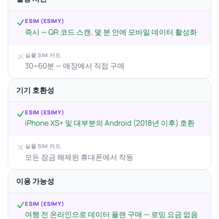
ESIM (ESIMY)
즉시 — QR 코드 스캔, 몇 분 안에 모바일 데이터 활성화
실물 SIM 카드
30~60분 — 매장에서 직접 구매
기기 호환성
ESIM (ESIMY)
iPhone XS+ 및 대부분의 Android (2018년 이후) 호환
실물 SIM 카드
모든 잠금 해제된 휴대폰에서 작동
이용 가능성
ESIM (ESIMY)
여행 전 온라인으로 데이터 플랜 구매 — 로밍 요금 없음