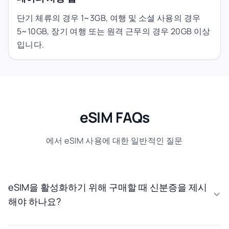
단기 체류의 경우 1~3GB, 여행 및 소셜 사용의 경우
5~10GB, 장기 여행 또는 원격 근무의 경우 20GB 이상
입니다.
eSIM FAQs
에서 eSIM 사용에 대한 일반적인 질문
eSIM을 활성화하기 위해 구매할 때 신분증을 제시
해야 하나요?