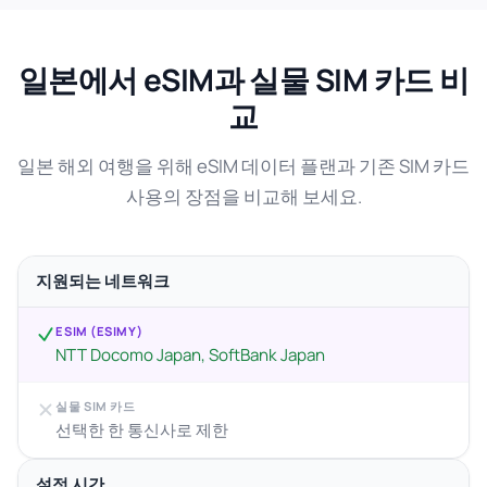
일본에서 eSIM과 실물 SIM 카드 비
교
일본 해외 여행을 위해 eSIM 데이터 플랜과 기존 SIM 카드
사용의 장점을 비교해 보세요.
지원되는 네트워크
ESIM (ESIMY)
NTT Docomo Japan, SoftBank Japan
실물 SIM 카드
선택한 한 통신사로 제한
설정 시간