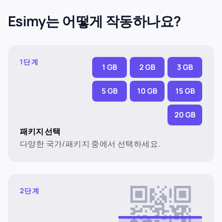
Esimy는 어떻게 작동하나요?
1단계
1 GB
2 GB
3 GB
5 GB
10 GB
15 GB
20 GB
패키지 선택
다양한 국가/패키지 중에서 선택하세요.
2단계