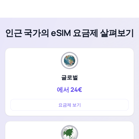
인근 국가의 eSIM 요금제 살펴보기
글로벌
에서
24€
요금제 보기