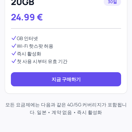
20GB
30일
24.99
€
GB 인터넷
Wi-Fi 핫스팟 허용
즉시 활성화
첫 사용 시부터 유효 기간
지금 구매하기
모든 요금제에는 다음과 같은 4G/5G 커버리지가 포함됩니
다. 일본 • 계약 없음 • 즉시 활성화