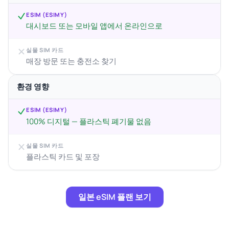
ESIM (ESIMY)
대시보드 또는 모바일 앱에서 온라인으로
실물 SIM 카드
매장 방문 또는 충전소 찾기
환경 영향
ESIM (ESIMY)
100% 디지털 — 플라스틱 폐기물 없음
실물 SIM 카드
플라스틱 카드 및 포장
일본 eSIM 플랜 보기