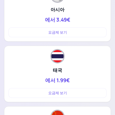
아시아
에서
3.49€
요금제 보기
태국
에서
1.99€
요금제 보기